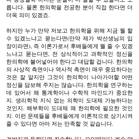
릅니다. 물론 한의학을 전공한 분이 직접 한다면 더
더욱 의미 있겠죠.
하지만 누가 만약 저보고 한의학을 위해 지금 뭘 할
수 있겠느냐고 묻는다면(만약 제가 박선생님의 입
장이라면), 즉 이론가로서 후배들에게 뭘 줄 수 있겠
느냐고 묻는다면, 전 상식적이고 과학적인 정신을
한의학에 불어넣어야 한다고 대답할 겁니다. 한의학
의 사상적 측면이나 역사적 측면이 매우 중요하다는
것은 잘 알지만 그것이 한의학이 나아가야할 어떤
정신을 담보해 주지는 않습니다. 한의학을 연구하는
데 있어서 왜 통계학이나 수학적 마인드가 중요한
지. 생리학적 지식 없는 의학이 도대체 가능하다는
것인지. 해부학이 도대체 왜 한의학에 필요한 것인
지. 이런 문제들을 후배들에게 이론적으로 상기시켜
줄 수 있다면 아마 저는 만족할 것 같습니다.