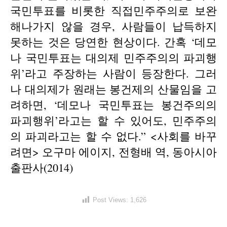
국민투표를 비롯한 직접민주주의로 보완
해나가지 않을 경우, 사람들이 납득하지
못하는 것은 당연한 현상이다. 간혹 ‘데모
나 국민투표는 대의제 민주주의의 파괴행
위’라고 주장하는 사람이 등장한다. 그러
나 대의제가 원래는 봉건제의 산물임을 고
려하면, ‘데모나 국민투표는 봉건주의의
파괴행위’라고는 할 수 있어도, 민주주의
의 파괴라고는 할 수 없다.” <사회를 바꾸
려면> 오구마 에이지, 전형배 역, 동아시아
출판사(2014)
Post Views:
1,626