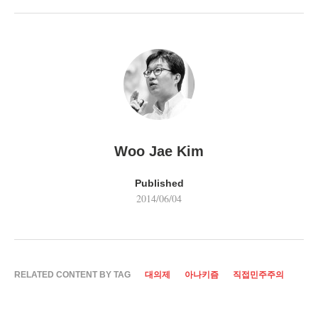
Woo Jae Kim
Published
2014/06/04
RELATED CONTENT BY TAG
대의제
아나키즘
직접민주주의