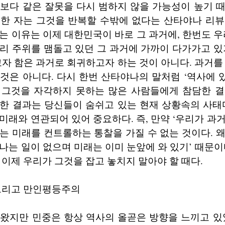
보다 같은 잘못을 다시 범하지 않을 가능성이 높기 
못한 자는 그것을 반복할 수밖에 없다는 산타야나 리뷰
는 이유는 이제 대한민국이 바로 그 과거에, 한번도 우
리 주위를 맴돌고 있던 그 과거에 가까이 다가가고 있
고자 함은 과거로 회귀하고자 하는 것이 아니다. 과거를
것은 아니다. 다시 한번 산타야나의 말처럼 ‘역사에
 그것을 자각하지 못하는 많은 사람들에게 참담한 결
한 결과는 당신들이 숨쉬고 있는 현재 상황속의 사태
미래와 연관되어 있어 중요하다. 즉, 만약 ‘우리가 과
는 미래를 컨트롤하는 통찰을 가질 수 없는 것이다. 
나는 일이 없으며 미래는 이미 눈앞에 와 있기’ 때문이
 이제 우리가 그것을 잡고 놓치지 말아야 할 때다.
 그리고 만인평등주의
왔지만 민중은 항상 역사의 올곧은 방향을 느끼고 있