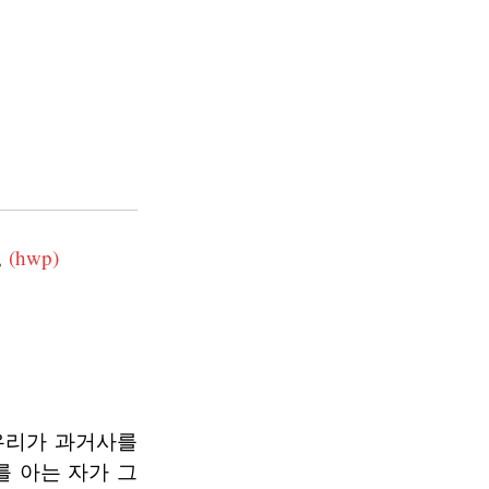
,
(hwp)
우리가 과거사를
 아는 자가 그