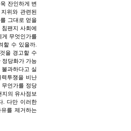
욱 잔인하게 변
 지위와 관련된
를 그대로 얻을
. 침팬지 사회에
에게 무엇인가를
려할 수 있을까.
것을 경고할 수
 정당화가 가능
 불과하다고 실
권력투쟁을 비난
 무언가를 정당
팬지의 유사점보
. 다만 이러한
 사유를 제거하는