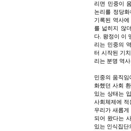
리면 민중이 
논리를 정당화
기록된 역사에
를 넓히지 않
다. 왕정이 이
리는 민중의 
터 시작된 기치
리는 분명 역사
민중의 움직임에
화했던 사회 환
있는 상태는 
사회체제에 적
우리가 새롭게 
되어 왔다는 
있는 인식집단의