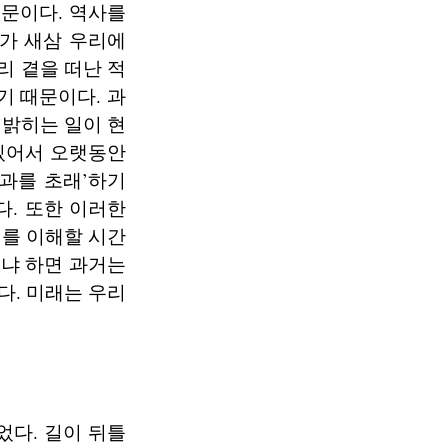
때문이다. 역사를
가 새삼 우리에
리 곁을 떠난 적
기 때문이다. 과
 밝히는 일이 현
 있어서 오랫동안
과를 초래’하기
다. 또한 이러한
거를 이해할 시간
왜냐 하면 과거는
다. 미래는 우리
었다. 길이 뒤틀