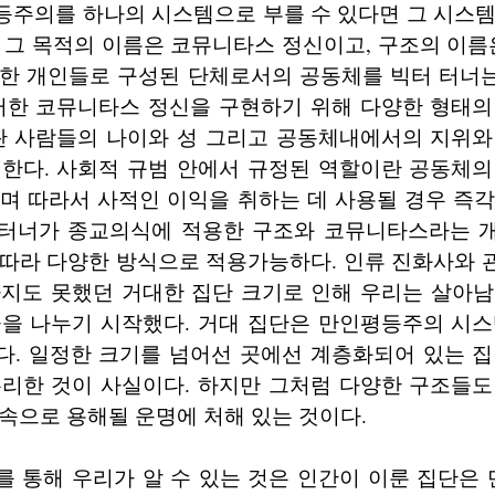
등주의를 하나의 시스템으로 부를 수 있다면 그 시스템
 그 목적의 이름은 코뮤니타스 정신이고, 구조의 이름
등한 개인들로 구성된 단체로서의 공동체를 빅터 터너
이러한 코뮤니타스 정신을 구현하기 위해 다양한 형태의
조란 사람들의 나이와 성 그리고 공동체내에서의 지위와
미한다. 사회적 규범 안에서 규정된 역할이란 공동체의
며 따라서 사적인 이익을 취하는 데 사용될 경우 즉
터 터너가 종교의식에 적용한 구조와 코뮤니타스라는 
 따라 다양한 방식으로 적용가능하다. 인류 진화사와 
하지도 못했던 거대한 집단 크기로 인해 우리는 살아남
급을 나누기 시작했다. 거대 집단은 만인평등주의 시스
다. 일정한 크기를 넘어선 곳에선 계층화되어 있는 집
유리한 것이 사실이다. 하지만 그처럼 다양한 구조들도
속으로 용해될 운명에 처해 있는 것이다.
를 통해 우리가 알 수 있는 것은 인간이 이룬 집단은