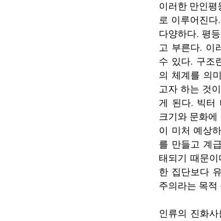
이러한 만인평
로 이루어진다.
다양하다. 평
고 부른다. 
수 있다. 구
의 체계를 의
고자 하는 것이
게 된다. 빅
크기와 문화에
이 미처 예상
를 만들고 계
태되기 때문이
한 집단보다 
주의라는 목적 
인류의 진화사