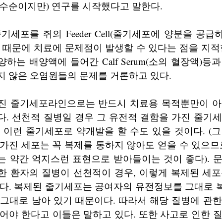
 수순이지만) 연구를 시작했다고 말한다.
기세포를 쥐의 Feeder Cell(줄기세포에 양분을 공
 때문에 치료에 문제점이 발생할 수 있다는 점을 지적
하는 배양액에 들어간 Calf Serum(소의 혈장액)등
지 않은 오염원들의 문제를 거론하고 있다.
진 줄기세포라인으로는 반드시 치료용 목적뿐만이 아
. 선천적 질병일 경우 그 유전적 결함을 가진 줄기
 이런 줄기세포로 약개발을 할 수도 있을 것이다. (
가진 세포는 꼭 복제를 통하지 않아도 얻을 수 있으므
 약간 억지스런 표현으로 받아들이는 것이 좋다). 
한 환자의 질병이 선천적이 경우, 이렇게 복제된 세포
있다. 복제된 줄기세포는 공여자의 유전정보를 그대로 
그대로 남아 있기 때문이다. 따라서 해당 질병에 관
어야 한다고 이들은 말하고 있다. 또한 사고로 인한 