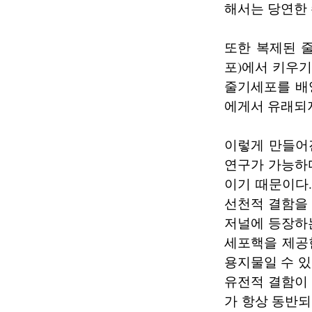
해서는 당연한
또한 복제된 줄
포)에서 키우기
줄기세포를 배양
에게서 유래되
이렇게 만들어
연구가 가능하다
이기 때문이다.
선천적 결함을 
저널에 등장하는
세포핵을 제공
용지물일 수 
유전적 결함이 
가 항상 동반되