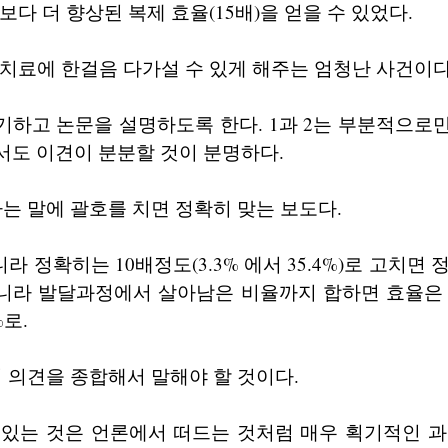
구보다 더 향상된 복제 효율(15배)을 얻을 수 있었다.
병 치료에 한걸음 다가설 수 있게 해주는 엄청난 사건이
하고 논문을 설명하도록 한다. 1과 2는 부분적으로만
서도 이견이 분분할 것이 분명하다.
는 말에 괄호를 치면 정확히 맞는 보도다.
니라 정확히는 10배정도(3.3% 에서 35.4%)로 고치면
니라 발달과정에서 살아남은 비율까지 합하면 효율은 
%로.
 의견을 종합해서 말해야 할 것이다.
 있는 것은 언론에서 떠드는 것처럼 매우 획기적인 과