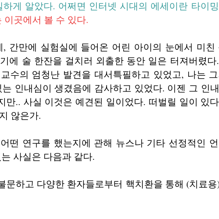
실하게 알았다. 어쩌면 인터넷 시대의 에세이란 타이
 이곳에서 볼 수 있다.
, 간만에 실험실에 들어온 어린 아이의 눈에서 미친 
기에 술 한잔을 걸치러 외출한 동안 일은 터져버렸다
 교수의 엄청난 발견을 대서특필하고 있었고, 나는 그
있는 인내심이 생겼음에 감사하고 있었다. 이젠 그 인
만.. 사실 이것은 예견된 일이었다. 떠벌릴 일이 있
지 않은가.
 어떤 연구를 했는지에 관해 뉴스나 기타 선정적인 언
있는 사실은 다음과 같다.
 불문하고 다양한 환자들로부터 핵치환을 통해 (치료용