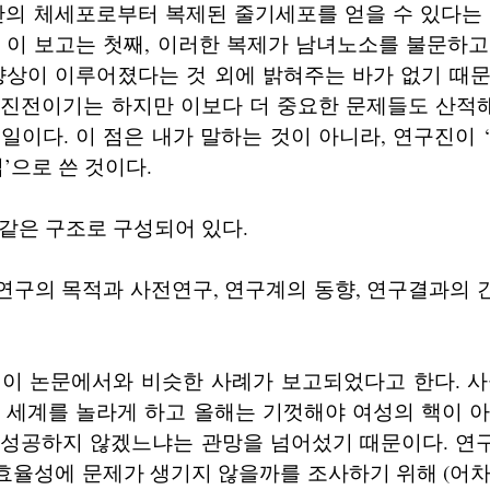
간의 체세포로부터 복제된 줄기세포를 얻을 수 있다는
 이 보고는 첫째, 이러한 복제가 남녀노소를 불문하
향상이 이루어졌다는 것 외에 밝혀주는 바가 없기 때
진전이기는 하지만 이보다 더 중요한 문제들도 산적해
일이다. 이 점은 내가 말하는 것이 아니라, 연구진이 
입’으로 쓴 것이다.
같은 구조로 구성되어 있다.
연구의 목적과 사전연구, 연구계의 동향, 연구결과의 
 이 논문에서와 비슷한 사례가 보고되었다고 한다. 사
 세계를 놀라게 하고 올해는 기껏해야 여성의 핵이 
 성공하지 않겠느냐는 관망을 넘어섰기 때문이다. 연
효율성에 문제가 생기지 않을까를 조사하기 위해 (어차