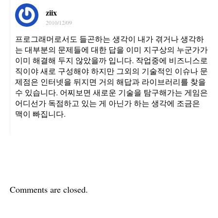
ziix
2010/12/09
프로그래머로서도 들곤하는 생각이 내가 겪거나 생각하
는 대부분의 문제들에 대한 답을 이미 지구상의 누군가가
이미 해결해 두지 않았을까 입니다. 작업중에 비즈니스로
직이야 새로 구성해야 하지만 그외의 기술적인 이슈나 문
제점은 인터넷을 뒤지면 거의 해답과 라이브러리를 찾을
수 있습니다. 어찌보면 새로운 기술을 탐구해가는 게임은
어디선가 독점하고 있는 게 아닌가 하는 생각에 조금은
맥이 빠집니다.
Comments are closed.