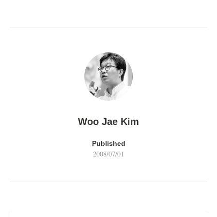
Woo Jae Kim
Published
2008/07/01