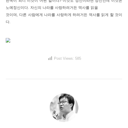
한국이 되니 이것이 어쩐 일이냐? 이것도 정신이라면 정신인데 이것은
노예정신이다. 자신의 나라를 사랑하려거든 역사를 읽을
것이며, 다른 사람에게 나라를 사랑하게 하려거든 역사를 읽게 할 것이
다.
Post Views:
585