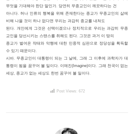
무엇을 기대해야 한단 말인가. 당연히 무종교인이 깨끗하다는 건
아니다. 허나 인류의 행복을 위해 존재한다는 종교가 무종교인의 삶에
비해 나을 것이 하나 없다면 우리는 과감히 종교를 내쳐도
된다. 개인에게 그것은 선택이겠으나 정치적으로 우리는 과감히 무종
교인을 당선시키는 스탠스를 취해도 된다. 그것은 과거 이 땅의
종교가 벌여온 작태와 악행에 대한 민중적 심판으로 정당성을 획득할
수 있기 때문이다.
시바. 무종교인이 대통령이 되는 그 날에, 그래 그 이후에 과학자가 대
통령이 됨을 꿈꾸어 볼 일이다. 이매진(Imagine)이다. 그래 천국이 없는
세상, 종교가 없는 세상도 한번 꿈꾸어 볼 일이다.
Post Views:
672