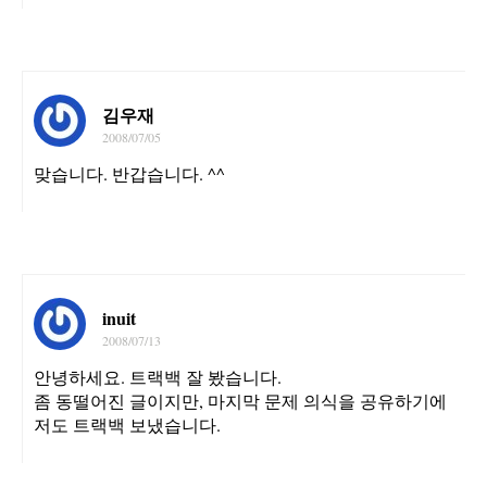
김우재
2008/07/05
맞습니다. 반갑습니다. ^^
inuit
2008/07/13
안녕하세요. 트랙백 잘 봤습니다.
좀 동떨어진 글이지만, 마지막 문제 의식을 공유하기에
저도 트랙백 보냈습니다.