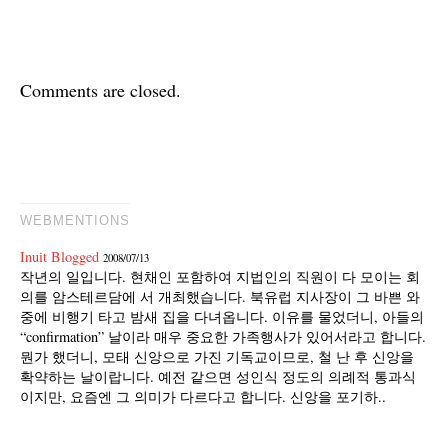
Comments are closed.
WEBMENTIONS
Inuit Blogged
2008/07/13
작년의 일입니다. 현채인 포함하여 지법인의 직원이 다 모이는 회
의를 암스테르담에 서 개최했습니다. 북유럽 지사장이 그 바쁜 와
중에 비행기 타고 밤새 집을 다녀옵니다. 이유를 물었더니, 아들의
“confirmation” 날이라 매우 중요한 가족행사가 있어서라고 합니다.
뭔가 했더니, 모태 신앙으로 가진 기독교이므로, 철 난 후 신앙을
확약하는 날이랍니다. 예전 같으면 성인식 정도의 의례적 통과식
이지만, 요즘엔 그 의미가 다르다고 합니다. 신앙을 포기하..