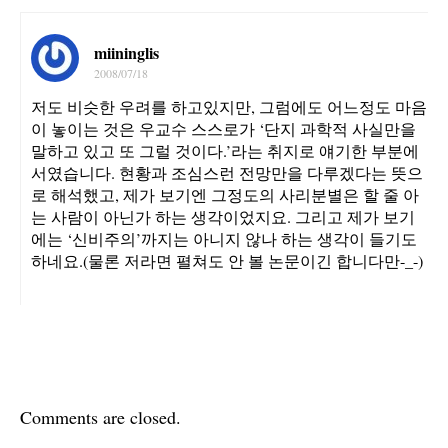
miininglis
2008/07/18
저도 비슷한 우려를 하고있지만, 그럼에도 어느정도 마음
이 놓이는 것은 우교수 스스로가 ‘단지 과학적 사실만을
말하고 있고 또 그럴 것이다.’라는 취지로 얘기한 부분에
서였습니다. 현황과 조심스런 전망만을 다루겠다는 뜻으
로 해석했고, 제가 보기엔 그정도의 사리분별은 할 줄 아
는 사람이 아닌가 하는 생각이었지요. 그리고 제가 보기
에는 ‘신비주의’까지는 아니지 않나 하는 생각이 들기도
하네요.(물론 저라면 펼쳐도 안 볼 논문이긴 합니다만-_-)
Comments are closed.