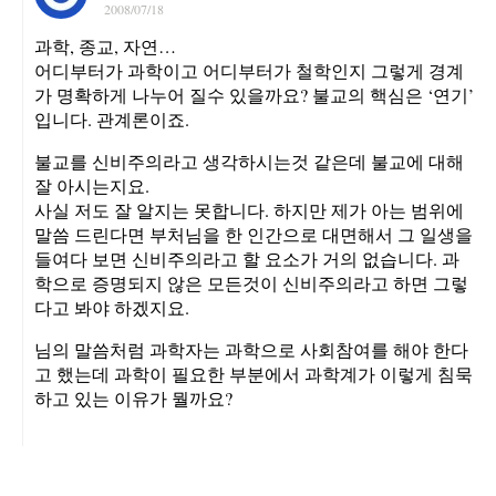
2008/07/18
과학, 종교, 자연…
어디부터가 과학이고 어디부터가 철학인지 그렇게 경계
가 명확하게 나누어 질수 있을까요? 불교의 핵심은 ‘연기’
입니다. 관계론이죠.
불교를 신비주의라고 생각하시는것 같은데 불교에 대해
잘 아시는지요.
사실 저도 잘 알지는 못합니다. 하지만 제가 아는 범위에
말씀 드린다면 부처님을 한 인간으로 대면해서 그 일생을
들여다 보면 신비주의라고 할 요소가 거의 없습니다. 과
학으로 증명되지 않은 모든것이 신비주의라고 하면 그렇
다고 봐야 하겠지요.
님의 말씀처럼 과학자는 과학으로 사회참여를 해야 한다
고 했는데 과학이 필요한 부분에서 과학계가 이렇게 침묵
하고 있는 이유가 뭘까요?