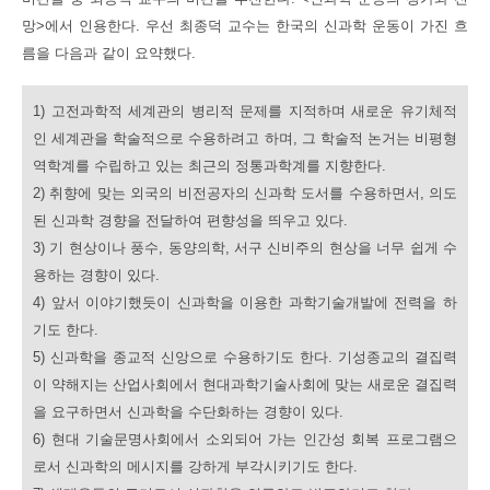
망>에서 인용한다. 우선 최종덕 교수는 한국의 신과학 운동이 가진 흐
름을 다음과 같이 요약했다.
1) 고전과학적 세계관의 병리적 문제를 지적하며 새로운 유기체적
인 세계관을 학술적으로 수용하려고 하며, 그 학술적 논거는 비평형
역학계를 수립하고 있는 최근의 정통과학계를 지향한다.
2) 취향에 맞는 외국의 비전공자의 신과학 도서를 수용하면서, 의도
된 신과학 경향을 전달하여 편향성을 띄우고 있다.
3) 기 현상이나 풍수, 동양의학, 서구 신비주의 현상을 너무 쉽게 수
용하는 경향이 있다.
4) 앞서 이야기했듯이 신과학을 이용한 과학기술개발에 전력을 하
기도 한다.
5) 신과학을 종교적 신앙으로 수용하기도 한다. 기성종교의 결집력
이 약해지는 산업사회에서 현대과학기술사회에 맞는 새로운 결집력
을 요구하면서 신과학을 수단화하는 경향이 있다.
6) 현대 기술문명사회에서 소외되어 가는 인간성 회복 프로그램으
로서 신과학의 메시지를 강하게 부각시키기도 한다.