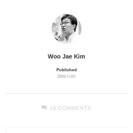
Woo Jae Kim
Published
2008/11/01
18 COMMENTS