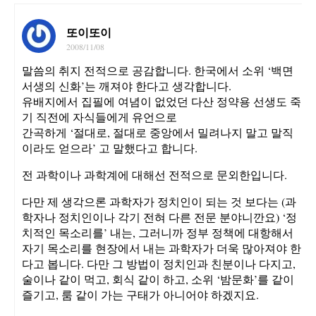
또이또이
2008/11/08
말씀의 취지 전적으로 공감합니다. 한국에서 소위 ‘백면
서생의 신화’는 깨져야 한다고 생각합니다.
유배지에서 집필에 여념이 없었던 다산 정약용 선생도 죽
기 직전에 자식들에게 유언으로
간곡하게 ‘절대로, 절대로 중앙에서 밀려나지 말고 말직
이라도 얻으라’ 고 말했다고 합니다.
전 과학이나 과학계에 대해선 전적으로 문외한입니다.
다만 제 생각으론 과학자가 정치인이 되는 것 보다는 (과
학자나 정치인이나 각기 전혀 다른 전문 분야니깐요) ‘정
치적인 목소리를’ 내는, 그러니까 정부 정책에 대항해서
자기 목소리를 현장에서 내는 과학자가 더욱 많아져야 한
다고 봅니다. 다만 그 방법이 정치인과 친분이나 다지고,
술이나 같이 먹고, 회식 같이 하고, 소위 ‘밤문화’를 같이
즐기고, 룸 같이 가는 구태가 아니어야 하겠지요.