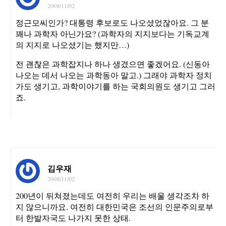
2008/11/02
정근모씨인가? 대통령 후보로도 나오셨었잖아요. 그 분
꽤나 과학자 아닌가요? (과학자의 지지보다는 기독교계
의 지지로 나오셨기는 했지만…)
전 괜찮은 과학잡지나 하나 생겼으면 좋겠어요. (신동아
나오는 데서 나오는 과학동아 말고.) 그래야 과학자 정치
가도 생기고, 과학이야기를 하는 국회의원도 생기고 그러
죠.
김우재
2008/11/02
200년이 뒤쳐졌는데도 여전히 우리는 배울 생각조차 하
지 않으니까요. 여전히 대한민국은 조선의 인문주의로부
터 한발자국도 나가지 못한 상태.