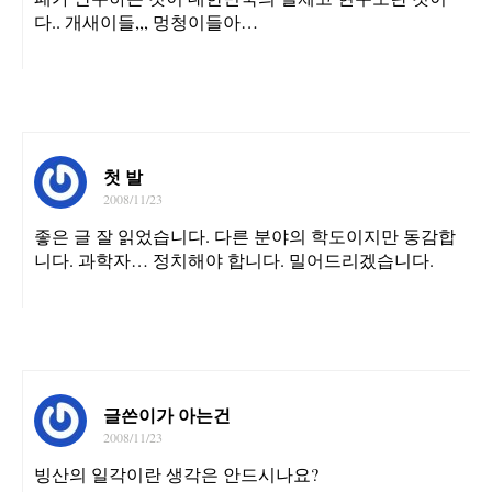
다.. 개새이들,,, 멍청이들아…
첫 발
2008/11/23
좋은 글 잘 읽었습니다. 다른 분야의 학도이지만 동감합
니다. 과학자… 정치해야 합니다. 밀어드리겠습니다.
글쓴이가 아는건
2008/11/23
빙산의 일각이란 생각은 안드시나요?