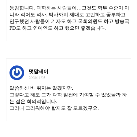
동감합니다. 과학하는 사람들이…그것도 학부 수준이 아
니라 적어도 석사, 박사까지 제대로 고민하고 공부하고
연구했던 사람들이 기자도 하고 국회의원도 하고 방송국
PD도 하고 연예인도 하고 했으면 좋겠습니다.
덧말제이
2008/11/05
말씀하신 바 취지는 알겠지만,
그렇다고 해도 그가 과학 발전에 기여할 수 있었을까 하
는 점은 회의적입니다.
그러니 그리워해야 할지도 잘 모르겠구요.