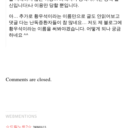
신입니다)나 이용만 당할 뿐입니다.
아… 추가로 황우석이라는 이름만으로 글도 안읽어보고
댓글 다는 난독증환자들이 참 많네요… 저도 제 블로그에
황우석이라는 이름을 써봐야겠습니다. 어떻게 되나 궁금
하네요 ^^
Comments are closed.
WEBMENTIONS
☆드림노트2☆
2009/01/13