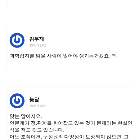
김우재
2008/11/02
과학잡지를 읽을 사람이 있어야 생기는거겠죠. ㅋ
늦달
2008/11/02
맞는 말이지요.
인문계가 정,관계를 휘어잡고 있는 것이 문제라는 현실인
식을 저도 갖고 있습니다.
어느 조직이건, 구성원의 다양성이 보장되지 않으면, 그