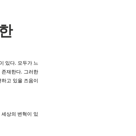
 한
 있다. 모두가 느
 존재한다. 그러한
변하고 있을 즈음이
 세상의 변혁이 있