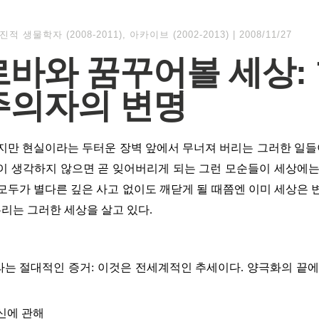
진적 생물학자 (2008-2011)
,
아카이브 (2002-2013)
|
2008/11/27
바와 꿈꾸어볼 세상:
주의자의 변명
지만 현실이라는 두터운 장벽 앞에서 무너져 버리는 그러한 일들이
이 생각하지 않으면 곧 잊어버리게 되는 그런 모순들이 세상에는
모두가 별다른 깊은 사고 없이도 깨닫게 될 때쯤엔 이미 세상은 
우리는 그러한 세상을 살고 있다.
는 절대적인 증거: 이것은 전세계적인 추세이다. 양극화의 끝에
신에 관해