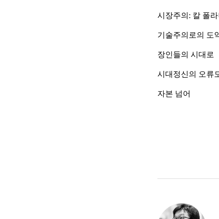
시장주의: 칼 폴
기술주의로의 도
장인들의 시대로
시대정신의 오류도
자본 넘어