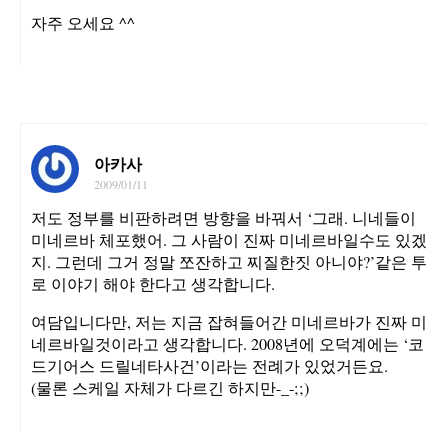
자주 오세요 ^^
아카사
2009/01/11
저도 정부를 비판하려면 방향을 바꿔서 ‘그래. 니네들이
미네르바 체포했어. 그 사람이 진짜 미네르바일수도 있겠
지. 그런데 그거 정말 쪼잔하고 찌질한짓 아니야?’같은 투
로 이야기 해야 한다고 생각합니다.
여담입니다만, 저는 지금 잡혀들어간 미네르바가 진짜 미
네르바일것이라고 생각합니다. 2008년에 오덕계에는 ‘코
드기어스 드릴네타사건’이라는 전례가 있었거든요.
(물론 스케일 자체가 다르긴 하지만-_-;;)