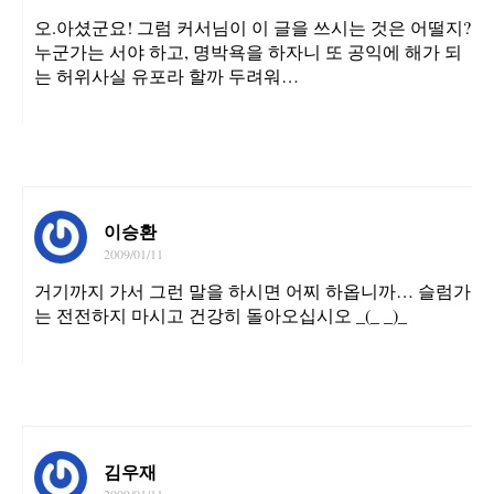
오.아셨군요! 그럼 커서님이 이 글을 쓰시는 것은 어떨지?
누군가는 서야 하고, 명박욕을 하자니 또 공익에 해가 되
는 허위사실 유포라 할까 두려워…
이승환
2009/01/11
거기까지 가서 그런 말을 하시면 어찌 하옵니까… 슬럼가
는 전전하지 마시고 건강히 돌아오십시오 _(_ _)_
김우재
2009/01/11