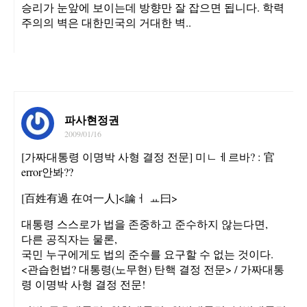
승리가 눈앞에 보이는데 방향만 잘 잡으면 됩니다. 학력
주의의 벽은 대한민국의 거대한 벽..
파사현정권
2009/01/16
[가짜대통령 이명박 사형 결정 전문] 미ㄴㅔ르바? : 官
error안봐??
[百姓有過 在여一人]<論ㅓ ㅛ曰>
대통령 스스로가 법을 존중하고 준수하지 않는다면,
다른 공직자는 물론,
국민 누구에게도 법의 준수를 요구할 수 없는 것이다.
<관습헌법? 대통령(노무현) 탄핵 결정 전문> / 가짜대통
령 이명박 사형 결정 전문!