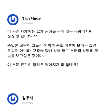
The+Muser
2009/01/11
이 사건 자체에는 크게 관심을 두지 않는 사람이지만
잘 읽고 갑니다. ^^
종말론 집단이 그들이 예측한 종말 이후에 보이는 그런
모습이 아니라, 교황을 향해 칼을 빼든 루터와 칼뱅의 모
습을 보고싶은 것이다.
이 부분 표현이 정말 멋들어지게 와 닿네요!
김우재
2009/01/11