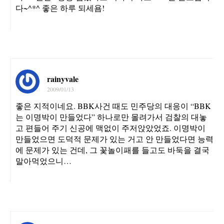
다~^*^ 좋은 하루 되세욤!
rainyvale
2009/01/13
좋은 지적이네요. BBK사건 때도 민주당의 대응이 “BBK
는 이명박이 만들었다” 하나로만 몰려가서 검찰의 대놓
고 편들어 주기 신공에 맥없이 주저앉았었죠. 이명박이
만들었으면 도덕적 문제가 있는 거고 안 만들었다면 능력
에 문제가 있는 건데, 그 꽃놀이패를 들고도 바둑을 결국
말아먹었으니…