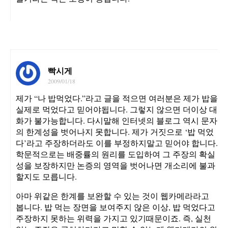
빡시게
2009/01/18
제가 “나 밥먹었다.”라고 글을 적으면 여러분은 제가 밥을
실제로 먹었다고 믿어야됩니다. 그렇지 않으면 더이상 대
화가 불가능합니다. 다시말해 인터넷의 블로그 역시 문자
의 한계성을 벗어나지 못합니다. 제가 거짓으로 ‘밥 먹었
다’라고 주장하더라도 이를 부정하지말고 믿어야 합니다.
학문적으로는 배중률의 원리를 도입하여 그 주장의 확실
성을 보장하지만 논증의 영역을 벗어나면 개소리에 불과
할지도 모릅니다.
아마 위같은 한계를 보완할 수 있는 것이 웹카메라라고
봅니다. 밥 먹는 장면을 보여주지 않은 이상, 밥 먹었다고
주장하지 못하는 위력을 가지고 있기때문이죠. 즉, 실천