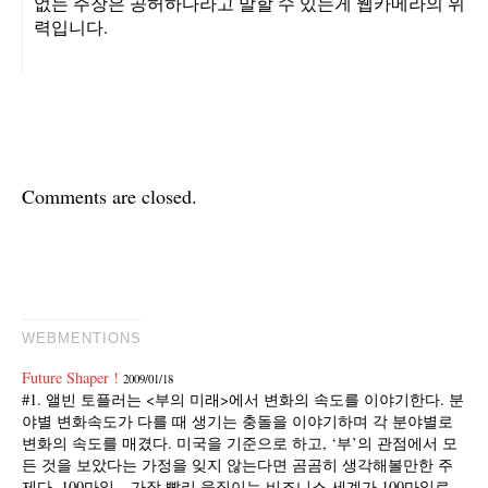
없는 주장은 공허하다라고 말할 수 있는게 웹카메라의 위
력입니다.
Comments are closed.
WEBMENTIONS
Future Shaper !
2009/01/18
#1. 앨빈 토플러는 <부의 미래>에서 변화의 속도를 이야기한다. 분
야별 변화속도가 다를 때 생기는 충돌을 이야기하며 각 분야별로
변화의 속도를 매겼다. 미국을 기준으로 하고, ‘부’의 관점에서 모
든 것을 보았다는 가정을 잊지 않는다면 곰곰히 생각해볼만한 주
제다. 100마일 – 가장 빨리 움직이는 비즈니스 세계가 100마일로