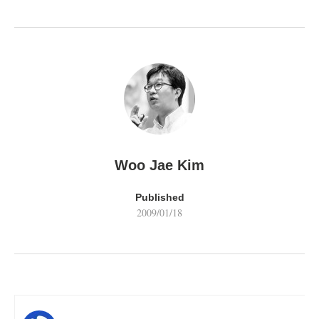
Woo Jae Kim
Published
2009/01/18