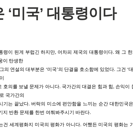
 ‘미국’ 대통령이다
통령이 된게 부럽긴 하지만, 어차피 제국의 대통령이다. 왜 그 한
웅이 탄생한
그의 연설의 대부분은 ‘미국’의 단결을 호소함에 있었다. 그건 ‘
락이
 호의를 보낼 문제가 아니다. 국가간의 대결은 힘과 힘, 손익이
으로 국가간의
시기는 끝났다. 버락의 미소에 편안함을 느끼는 순간 대한민국은
기지 반환 문제를 한번 여쭤봐주시기 바란다.
는건 세계평화지 미국의 평화가 아니다. 어쨌든 미국의 평화는 