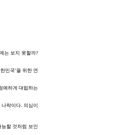
계는 보지 못할까?
대한민국’을 위한 연
 첨예하게 대립하는
 나락이다. 의심이
가능할 것처럼 보인