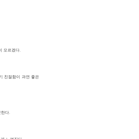
히 모르겠다.
기 친절함이 과연 좋은
한다.