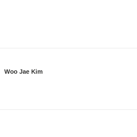
Woo Jae Kim