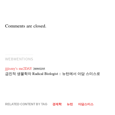
Comments are closed.
WEBMENTIONS
jjjismy's me2DAY
2009/02/05
급진적 생물학자 Radical Biologist :: 뉴턴에서 아담 스미스로
RELATED CONTENT BY TAG
경제학
뉴턴
아담스미스