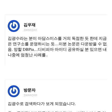
김우재
2009/02/03
김광수라는 분이 아담스미스를 거의 독점한 듯 한데 지금
은 연구소를 운영하시는 듯…이분 논문은 다운받을 수 없
음. 망할 DBPia…디비피아 아이디 공유하실 분 있으면 내
나중에 엄청난 사례를..
방문자
2009/02/05
김광수로 검색하다가 보게 되었습니다.