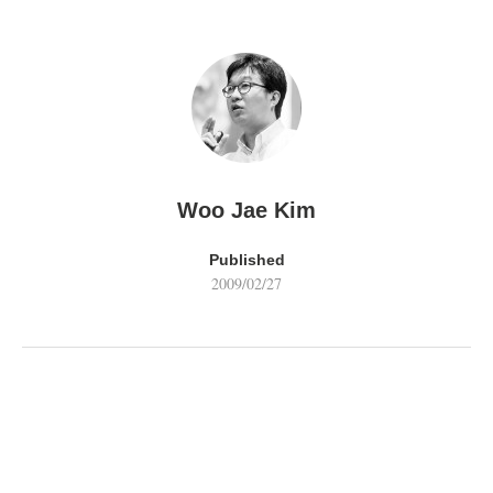
Woo Jae Kim
Published
2009/02/27