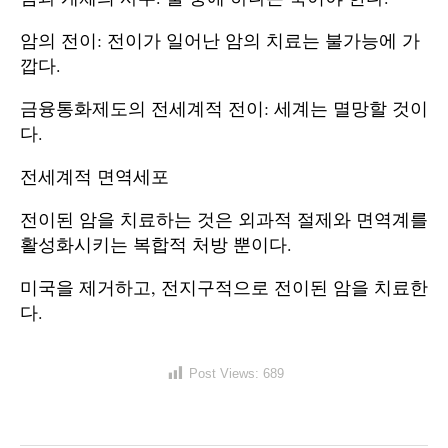
암의 전이: 전이가 일어난 암의 치료는 불가능에 가
깝다.
금융통화제도의 전세계적 전이: 세계는 멸망할 것이
다.
전세계적 면역세포
전이된 암을 치료하는 것은 외과적 절제와 면역계를
활성화시키는 복합적 처방 뿐이다.
미국을 제거하고, 전지구적으로 전이된 암을 치료한
다.
Post Views:
689