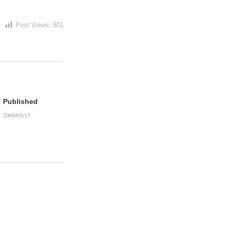
Post Views:
801
Published
2009/03/15