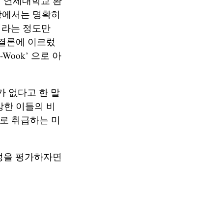
 ‘연세대학교 환
상에서는 명확히
이라는 정도만
 결론에 이르렀
Wook’ 으로 아
 없다고 한 말
망한 이들의 비
주로 취급하는 미
해성을 평가하자면