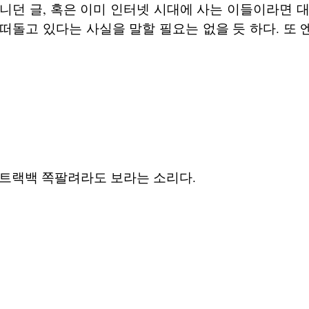
니던 글, 혹은 이미 인터넷 시대에 사는 이들이라면 
떠돌고 있다는 사실을 말할 필요는 없을 듯 하다. 또
 트랙백 쪽팔려라도 보라는 소리다.