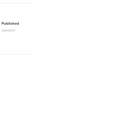
Published
2009/05/07