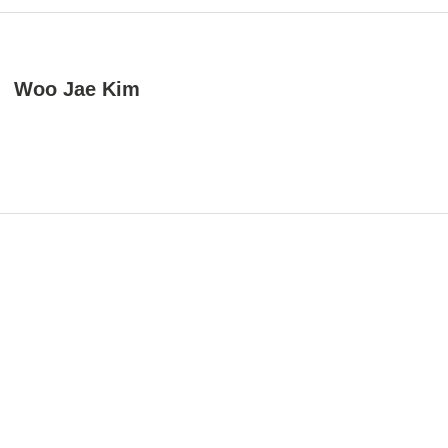
Woo Jae Kim