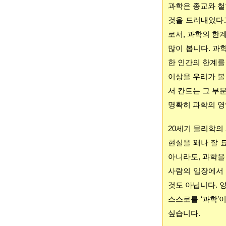
과학은 종교와 철
것을 드러내었다고
로서, 과학의 한
많이 봅니다. 과
한 인간의 한계를
이상을 우리가 볼
서 칸트는 그 부
명확히 과학의 영
20세기 물리학의
현실을 꽤나 잘 
아니라도, 과학을
사람의 입장에서
것도 아닙니다. 
스스로를 ‘과학’
싶습니다.