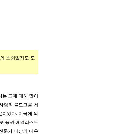
태의 소외일지도 모
나는 그에 대해 많이
사람의 블로그를 처
문이었다. 미국에 와
전문 증권 애널리스트
 전문가 이상의 대우