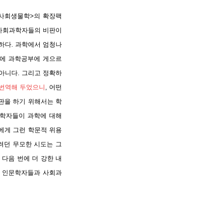
<사회생물학>의 확장팩
 사회과학자들의 비판이
하다. 과학에서 엄청나
소에 과학공부에 게으르
아니다. 그리고 정확하
 번역해 두었으니
, 어떤
비판을 하기 위해서는 학
과학자들이 과학에 대해
에게 그런 학문적 위용
려던 무모한 시도는 그
다음 번에 더 강한 내
, 인문학자들과 사회과