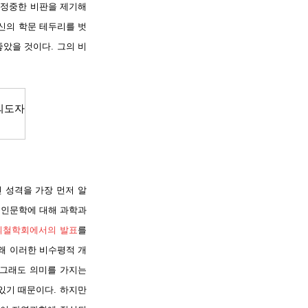
 정중한 비판을 제기해
신의 학문 테두리를 벗
았을 것이다. 그의 비
의도자
 성격을 가장 먼저 알
 인문학에 대해 과학과
의철학회에서의 발표
를
왜 이러한 비수평적 개
 그래도 의미를 가지는
있기 때문이다. 하지만