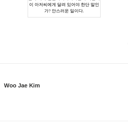
이 아저씨에게 달려 있어야 한단 말인
가? 안스러운 일이다.
Woo Jae Kim