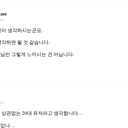
aze
/18
깊이 생각하시는군요.
생각하면 될 것 같습니다.
님만 그렇게 느끼시는 건 아닙니다.
/18
 상관없는 20대 유저라고 생각합니다…
잡았나…