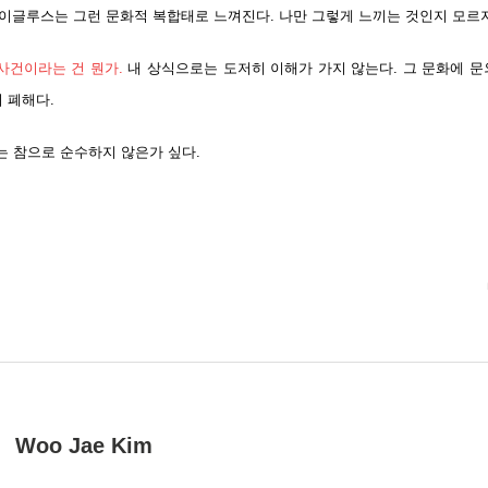
게 이글루스는 그런 문화적 복합태로 느껴진다. 나만 그렇게 느끼는 것인지 모
사건이라는 건 뭔가
.
내 상식으로는 도저히 이해가 가지 않는다. 그 문화에 문
 폐해다.
는 참으로 순수하지 않은가 싶다.
Woo Jae Kim