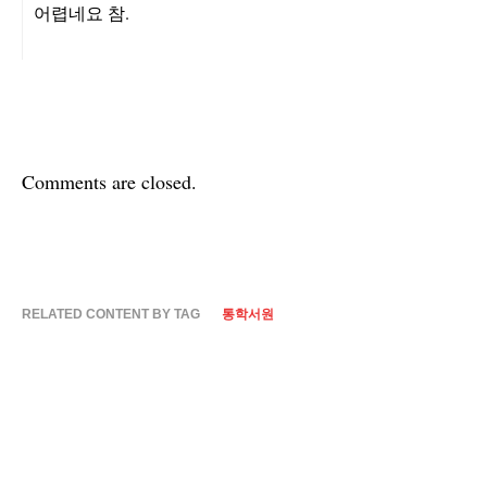
어렵네요 참.
Comments are closed.
RELATED CONTENT BY TAG
통학서원