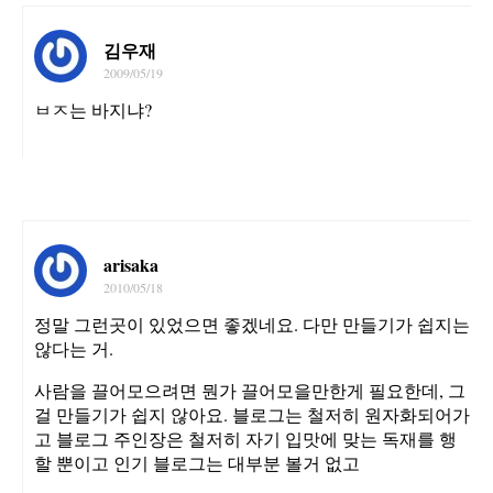
김우재
2009/05/19
ㅂㅈ는 바지냐?
arisaka
2010/05/18
정말 그런곳이 있었으면 좋겠네요. 다만 만들기가 쉽지는
않다는 거.
사람을 끌어모으려면 뭔가 끌어모을만한게 필요한데, 그
걸 만들기가 쉽지 않아요. 블로그는 철저히 원자화되어가
고 블로그 주인장은 철저히 자기 입맛에 맞는 독재를 행
할 뿐이고 인기 블로그는 대부분 볼거 없고