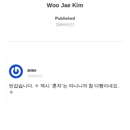
Woo Jae Kim
Published
2009/05/22
zeno
2009/05/22
반갑습니다. ㅎ 역시 ‘혼자’는 아니니까 참 다행이네요.
ㅎ