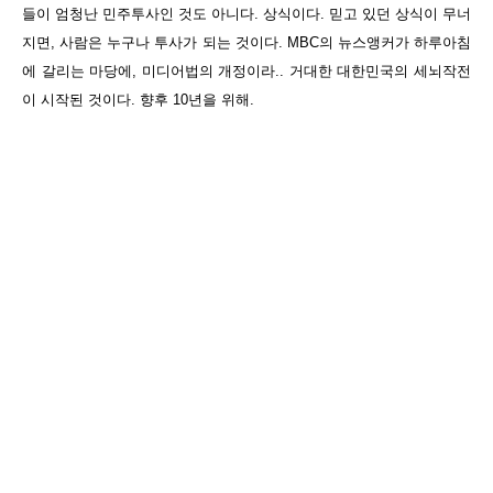
들이 엄청난 민주투사인 것도 아니다. 상식이다. 믿고 있던 상식이 무너
지면, 사람은 누구나 투사가 되는 것이다. MBC의 뉴스앵커가 하루아침
에 갈리는 마당에, 미디어법의 개정이라.. 거대한 대한민국의 세뇌작전
이 시작된 것이다. 향후 10년을 위해.