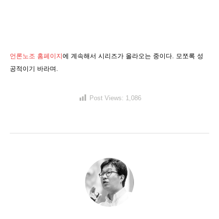
언론노조 홈페이지
에 계속해서 시리즈가 올라오는 중이다. 모쪼록 성
공적이기 바라며.
Post Views:
1,086