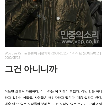
Woo Jae Kim
in
급진적 생물학자 (2008-2011)
,
아카이브 (2002-2013)
|
2009/05/22
그건 아니니까
어느덧 조금씩 타협하다, 이 나라는 이 지경이 되었다. 아닌 것을 아니
라고 말하는 이들을, 사람들은 배신자라고 말한다. 대충 살라고 한다.
대충 살 수 있는 사람들이 부러운, 그런 사람도 있는 것이다. 그리고 이