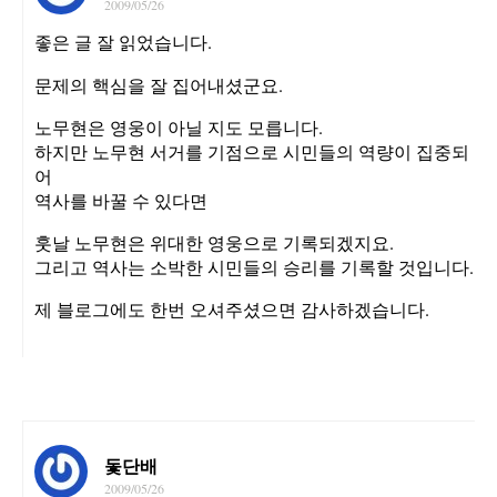
2009/05/26
좋은 글 잘 읽었습니다.
문제의 핵심을 잘 집어내셨군요.
노무현은 영웅이 아닐 지도 모릅니다.
하지만 노무현 서거를 기점으로 시민들의 역량이 집중되
어
역사를 바꿀 수 있다면
훗날 노무현은 위대한 영웅으로 기록되겠지요.
그리고 역사는 소박한 시민들의 승리를 기록할 것입니다.
제 블로그에도 한번 오셔주셨으면 감사하겠습니다.
돛단배
2009/05/26