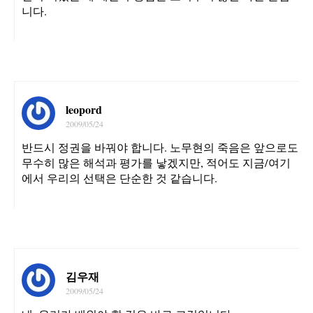
니다.
leopord
2009/05/24
반드시 정권을 바꿔야 합니다. 노무현의 죽음은 앞으로도
무수히 많은 해석과 평가를 낳겠지만, 적어도 지금/여기
에서 우리의 선택은 단순한 것 같습니다.
김우재
2009/05/24