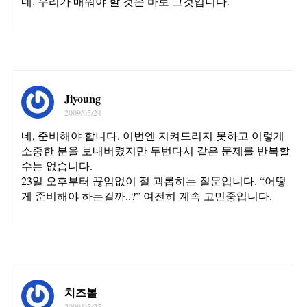
네. 우리가 배워야 할 것은 바로 그것입니다.
Jiyoung
2009/05/24
네, 준비해야 합니다. 이번엔 지켜드리지 못하고 이렇게
소중한 분을 보내버렸지만 두번다시 같은 문제를 반복할
수는 없습니다.
23일 오후부터 끊임없이 절 괴롭히는 질문입니다. “어떻
게 준비해야 하는걸까..?” 여전히 계속 고민중입니다.
치즈볼
2009/05/25