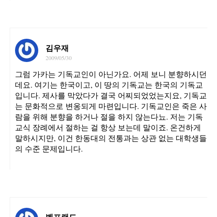
김우재
2009/05/30
그럼 가카는 기독교인이 아닌가요. 어제 보니 분향하시던
데요. 여기는 한국이고, 이 땅의 기독교는 한국의 기독교
입니다. 제사를 막았다가 결국 어찌되었었는지요, 기독교
는 문화적으로 변옹되게 마련입니다. 기독교인은 죽은 사
람을 위해 분향을 하거나 절을 하지 않는다뇨. 저는 기독
교식 장례에서 절하는 걸 항상 보는데 말이죠. 온건하게
말하시지만, 이건 한동대의 전통과는 상관 없는 대학생들
의 수준 문제입니다.
벨프랜드