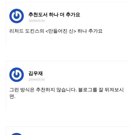
추천도서 하나 더 추가요
2009/05/30
리처드 도킨스의 <만들어진 신> 하나 추가요
김우재
2009/05/30
그런 방식은 추천하지 않습니다. 블로그를 잘 뒤져보시
면.