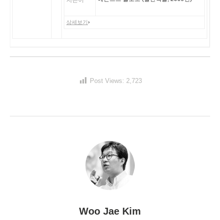
지은이
상세보기
Post Views:
2,723
Woo Jae Kim