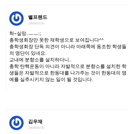
벨프랜드
2009/05/30
헉~실망..ㅡㅡ;;
총학생회장만 못한 재학생으로 보여집니다^^
총학생회장 단독 의견이 아니라 아래쪽에 동조한 학생들
의 명단이 있네요.
교내에 분향소를 설치하다니..
총학 탄핵운동이 아니라 자발적으로 분향소를 설치한 학
생들은 자발적으로 한동대를 나가주는 것이 한동대의 명
예를 실추시키지 않는 일이 될 것입니다.
김우재
2009/05/30