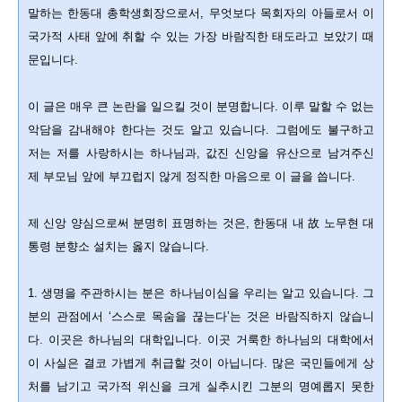
말하는 한동대 총학생회장으로서, 무엇보다 목회자의 아들로서 이
국가적 사태 앞에 취할 수 있는 가장 바람직한 태도라고 보았기 때
문입니다.
이 글은 매우 큰 논란을 일으킬 것이 분명합니다. 이루 말할 수 없는
악담을 감내해야 한다는 것도 알고 있습니다. 그럼에도 불구하고
저는 저를 사랑하시는 하나님과, 값진 신앙을 유산으로 남겨주신
제 부모님 앞에 부끄럽지 않게 정직한 마음으로 이 글을 씁니다.
제 신앙 양심으로써 분명히 표명하는 것은, 한동대 내 故 노무현 대
통령 분향소 설치는 옳지 않습니다.
1. 생명을 주관하시는 분은 하나님이심을 우리는 알고 있습니다. 그
분의 관점에서 ‘스스로 목숨을 끊는다’는 것은 바람직하지 않습니
다. 이곳은 하나님의 대학입니다. 이곳 거룩한 하나님의 대학에서
이 사실은 결코 가볍게 취급할 것이 아닙니다. 많은 국민들에게 상
처를 남기고 국가적 위신을 크게 실추시킨 그분의 명예롭지 못한