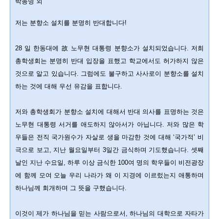
박총명 외
저는 분향소 설치를 분명히 반대합니다!
28 일 한동대에 故 노무현 대통령 분향소가 설치되었습니다. 저희
총학생회는 분명히 반대 입장을 표했고 학교에서도 허가하지 않은
것으로 알고 있습니다. 그럼에도 불구하고 사사로이 분향소를 설치
하는 것에 대해 우선 유감을 표합니다.
저와 총학생회가 분향소 설치에 대해서 반대 의사를 표명하는 것은
노무현 대통령 서거를 애도하지 않아서가 아닙니다. 저와 많은 학
우들은 전직 국가원수가 자살로 생을 마감한 것에 대해 ‘국가적’ 비
극으로 보고, 지난 월요일부터 3일간 금식하며 기도했습니다. 셋째
날인 지난 수요일, 하루 이상 금식한 100여 명의 학우들이 비전광장
에 함께 모여 오늘 우리 나라가 왜 이 지경에 이르렀는지 애통하며
하나님께 회개하며 그 뜻을 구했습니다.
이것이 제가 하나님을 믿는 사람으로서, 하나님의 대학으로 자타가