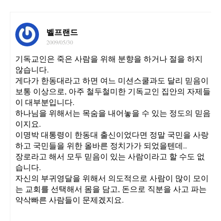
벨프랜드
2009/05/30
기독교인은 죽은 사람을 위해 분향을 하거나 절을 하지
않습니다.
게다가 한동대라고 하면 여느 미션스쿨과도 달리 믿음이
보통 이상으로, 아주 철두철미한 기독교인 집안의 자제들
이 대부분입니다.
하나님을 위해서는 목숨을 내어놓을 수 있는 정도의 믿음
이지요.
이명박 대통령이 한동대 출신이었다면 정말 국민을 사랑
하고 국민들을 위한 올바른 정치가가 되었을텐데..
장로라고 해서 모두 믿음이 있는 사람이라고 할 수도 없
습니다.
자신의 부귀영달을 위해서 의도적으로 사람이 많이 모이
는 교회를 선택해서 몸을 담고, 돈으로 직분을 사고 파는
약삭빠른 사람들이 문제겠지요.