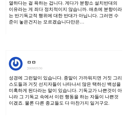
열하다는 걸 욕하는 겁니다. 게다가 분향소 설치반대의
이유라는 게 죄다 정치적이지 않습니까. 애초에 분향이라
는 반기독교적 행위에 대한 반대가 아닙니다. 그러면 수
준이 놓은건지는 모르겠습니다만은…
ㅁㅁ
2009/05/30
성경에 그런말이 있습니다. 종말이 가까워지면 거짓 그리
스도들과 거짓 선지자들이 나타나서 많은 택하신 백성을
미혹하게 된다라는 말이 있습니다. 기독교가 나쁜것이 아
니라 그 기독교 속에서 이런 행동을 하는 자들이 나쁜것
이겠죠. 물론 다른 종교들도 다 마찬가지 일거구요.