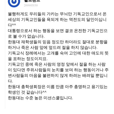
2009/05/30
불행하게도 우리들의 가카는 무늬만 기독교인으로서 온
세상의 기독교인들을 욕되게 하는 역전도의 달인이십니
다^^
대통령으로서 하는 행동을 보면 결코 온전한 기독교인으
로 볼 수가 없습니다.
한동대 재학생들의 믿음 정도만 하더라도 절대로 분향을
하거나 죽은 사람 앞에 엎드려 절을 하지 않습니다.
기독교식 장례에서는 고개를 숙여 고인에 대한 애도의 뜻
을 표하는 정도이지요.
기독교인 중에 죽은 사람의 영정 앞에서 절을 하는 사람
이 있다면 주위사람들의 눈치를 보며 하는 행동이거나 주
변사람들의 마음을 불편하지 않게 하려는 배려일 뿐입니
다.
한동대 총학생회장은 이름 만큼 아주 총명하고 용기있는
학생인 것 같습니다^^
한동대는 수준 높은 미션스쿨입니다.