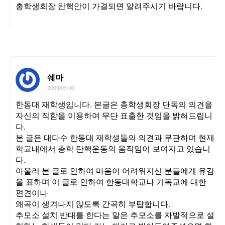
총학생회장 탄핵안이 가결되면 알려주시기 바랍니다.
쉐마
2009/05/30
한동대 재학생입니다. 본글은 총학생회장 단독의 의견을
자신의 직함을 이용하여 무단 표출한 것임을 밝혀드립니
다.
본 글은 대다수 한동대 재학생들의 의견과 무관하며 현재
학교내에서 총학 탄핵운동의 움직임이 보여지고 있습니
다.
아울러 본 글로 인하여 마음이 어려워지신 분들에게 유감
을 표하며 이 글로 인하여 한동대학교나 기독교에 대한
편견이나
왜곡이 생겨나지 않도록 간곡히 부탑합니다.
추모소 설치 반대를 한다는 말은 추모소를 자발적으로 설