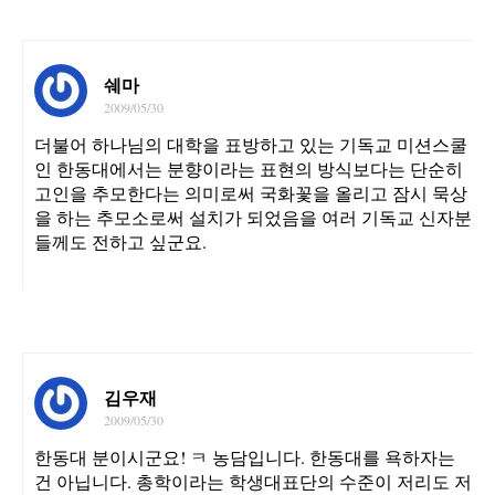
쉐마
2009/05/30
더불어 하나님의 대학을 표방하고 있는 기독교 미션스쿨
인 한동대에서는 분향이라는 표현의 방식보다는 단순히
고인을 추모한다는 의미로써 국화꽃을 올리고 잠시 묵상
을 하는 추모소로써 설치가 되었음을 여러 기독교 신자분
들께도 전하고 싶군요.
김우재
2009/05/30
한동대 분이시군요! ㅋ 농담입니다. 한동대를 욕하자는
건 아닙니다. 총학이라는 학생대표단의 수준이 저리도 저