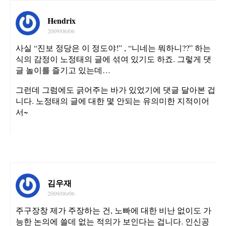
Hendrix
2009/06/06
사실 “진보 정당은 이 정도야!” , “니네는 뭐하니??” 하는
식의 감정이 노정태의 글에 섞여 있기도 하죠. 그렇게 댓
글 놀이를 즐기고 있는데…
그런데 그럼에도 긁어주는 바가 있었기에 댓글 달아본 겁
니다. 노정태의 글에 대한 몇 안되는 유의미한 지적이어
서~
김우재
2009/06/06
주구장창 제가 주장하는 건, 노빠에 대한 비난 없이도 가
능한 논의에 쓸데 없는 적의가 보인다는 겁니다. 인신공