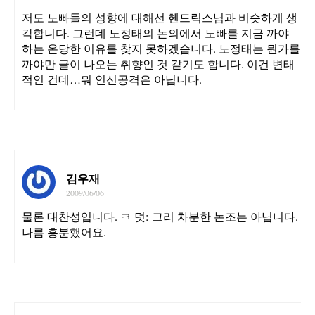
저도 노빠들의 성향에 대해선 헨드릭스님과 비슷하게 생
각합니다. 그런데 노정태의 논의에서 노빠를 지금 까야
하는 온당한 이유를 찾지 못하겠습니다. 노정태는 뭔가를
까야만 글이 나오는 취향인 것 같기도 합니다. 이건 변태
적인 건데…뭐 인신공격은 아닙니다.
김우재
2009/06/06
물론 대찬성입니다. ㅋ 덧: 그리 차분한 논조는 아닙니다.
나름 흥분했어요.