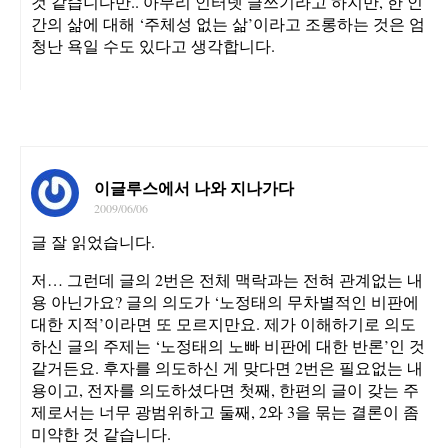
것 같습니다만.. 아무리 인터넷 글쓰기라고 하지만, 한 인
간의 삶에 대해 ‘주체성 없는 삶’이라고 조롱하는 것은 엄
청난 욕일 수도 있다고 생각합니다.
이글루스에서 나와 지나가다
2009/06/06
글 잘 읽었습니다.
저… 그런데 글의 2번은 전체 맥락과는 전혀 관계없는 내
용 아닌가요? 글의 의도가 ‘노정태의 무차별적인 비판에
대한 지적’이라면 또 모르지만요. 제가 이해하기로 의도
하신 글의 주제는 ‘노정태의 노빠 비판에 대한 반론’인 것
같거든요. 후자를 의도하신 게 맞다면 2번은 필요없는 내
용이고, 전자를 의도하셨다면 첫째, 한편의 글이 갖는 주
제로서는 너무 광범위하고 둘째, 2와 3을 묶는 결론이 좀
미약한 것 같습니다.