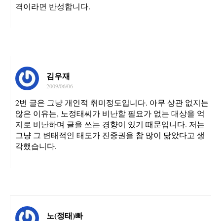
격이라면 반성합니다.
김우재
2009/06/06
2번 글은 그냥 개인적 취미정도입니다. 아무 상관 없지는
않은 이유는, 노정태씨가 비난할 필요가 없는 대상을 억
지로 비난하며 글을 쓰는 경향이 있기 때문입니다. 저는
그냥 그 변태적인 태도가 진중권을 참 많이 닮았다고 생
각했습니다.
노(정태)빠