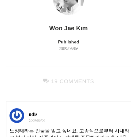
Woo Jae Kim
Published
2009/06/06
19 COMMENTS
udis
2009/06/06
노정태라는 인물을 알고 싶네요. 고종석으로부터 사내라