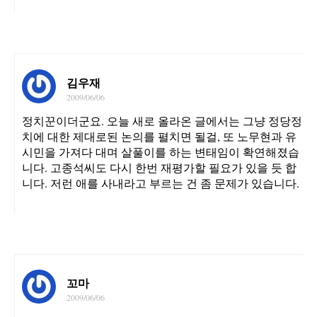
김우재
2009/06/06
정치꾼이더군요. 오늘 새로 올라온 글에서는 그냥 정당정
치에 대한 제대로된 논의를 펼치면 될걸, 또 노무현과 유
시민을 가져다 대며 살풀이를 하는 변태임이 확연해졌습
니다. 고종석씨도 다시 한번 재평가할 필요가 있을 듯 합
니다. 저런 애를 사내라고 부르는 건 좀 문제가 있습니다.
꼬마
2009/06/06