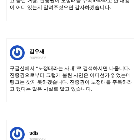
고 불린 거랑, 진중권이 노정태를 주목하라라고 한 내용
이 어디 있는지 알려주셨으면 감사하겠습니다.
김우재
2009/06/06
구글신에서 “노정태라는 사내”로 검색하시면 나옵니다.
진중권으로부터 그렇게 불린 사연은 어디선가 읽었는데
링크는 찾지 못하겠습니다. 진중권이 노정태를 주목하라
고 했다는 말은 사실로 알고 있습니다.
udis
2009/06/06