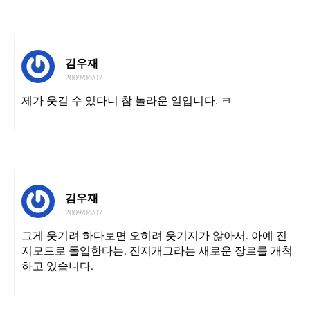
김우재
2009/06/07
제가 웃길 수 있다니 참 놀라운 일입니다. ㅋ
김우재
2009/06/07
그게 웃기려 하다보면 오히려 웃기지가 않아서. 아예 진
지모드로 돌입한다는. 진지개그라는 새로운 장르를 개척
하고 있습니다.