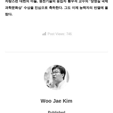
자랑스런 대한의 아들, 원천기술의 응집자 황우석 교수의 ‘장영실 국제
과학문화상’ 수상을 진심으로 축하한다. 그도 이제 능력자의 반열에 올
랐다.
Post Views:
746
Woo Jae Kim
Published