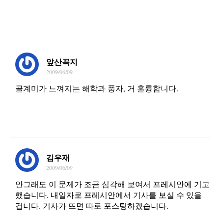
앞산꼭지
2009/06/09
골계미가 느껴지는 해학과 풍자, 거 훌륭합니다.
김우재
2009/06/09
안그래도 이 문제가 조금 심각해 보여서 프레시안에 기고
했습니다. 내일자로 프레시안에서 기사를 보실 수 있을
겁니다. 기사가 뜨면 따로 포스팅하겠습니다.