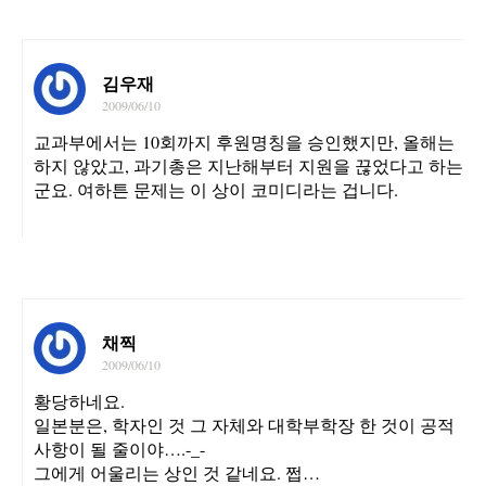
김우재
2009/06/10
교과부에서는 10회까지 후원명칭을 승인했지만, 올해는
하지 않았고, 과기총은 지난해부터 지원을 끊었다고 하는
군요. 여하튼 문제는 이 상이 코미디라는 겁니다.
채찍
2009/06/10
황당하네요.
일본분은, 학자인 것 그 자체와 대학부학장 한 것이 공적
사항이 될 줄이야….-_-
그에게 어울리는 상인 것 같네요. 쩝…