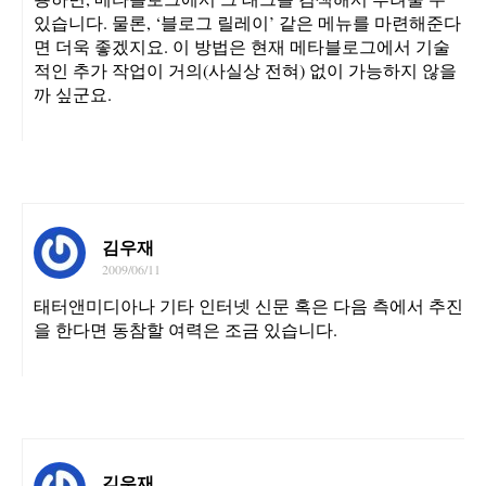
있습니다. 물론, ‘블로그 릴레이’ 같은 메뉴를 마련해준다
면 더욱 좋겠지요. 이 방법은 현재 메타블로그에서 기술
적인 추가 작업이 거의(사실상 전혀) 없이 가능하지 않을
까 싶군요.
김우재
2009/06/11
태터앤미디아나 기타 인터넷 신문 혹은 다음 측에서 추진
을 한다면 동참할 여력은 조금 있습니다.
김우재