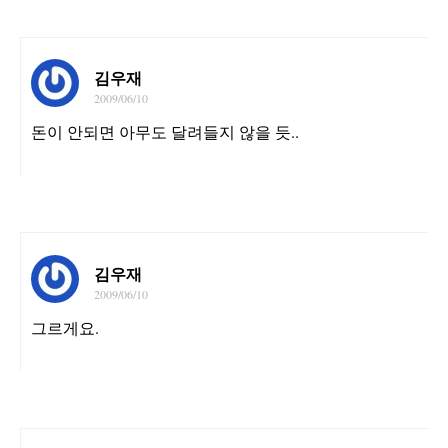
김우재
2009/06/10
돈이 안되면 아무도 달려들지 않을 듯..
김우재
2009/06/10
그르게요.