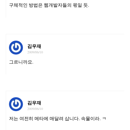
구체적인 방법은 웹개발자들의 몫일 듯.
김우재
2009/06/10
그르니까요.
김우재
2009/06/10
저는 여전히 메타에 매달려 삽니다. 속물이라. ㅋ