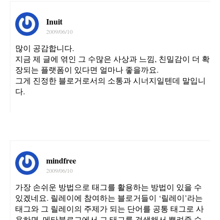
Inuit
2009/06/10
많이 공감합니다.
지금 제 글에 엮인 그 수많은 사상과 느낌, 친밀감이 더 확
장되는 플랫폼이 있다면 얼마나 좋을까요.
그게 진정한 블로거로서의 소통과 시너지일텐데 말입니
다.
mindfree
2009/06/10
가장 손쉬운 방법으로 태그를 활용하는 방법이 있을 수
있겠네요. 릴레이에 참여하는 블로거들이 ‘릴레이’라는
태그와 그 릴레이의 주제가 되는 단어를 공통 태그로 사
용하면, 메타블로그에서 그 태그를 검색해서 뿌려줄 수