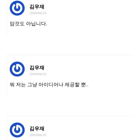
김우재
2009/06/10
암것도 아닙니다.
김우재
2009/06/10
뭐 저는 그냥 아이디어나 제공할 뿐..
김우재
2009/06/10