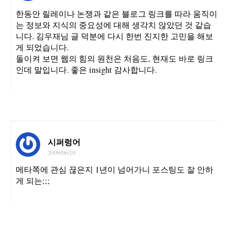
한동안 릴레이나 논쟁과 같은 블로그 링크를 따라 움직이
는 정보와 지식의 중요성에 대해 생각치 않았던 것 같습
니다. 김우재님 글 덕분에 다시 한번 진지한 고민을 해보
게 되었습니다.
돌이켜 보면 웹의 힘의 원천은 처음도, 현재도 바로 링크
인데 말입니다. 좋은 insight 감사합니다.
시퍼렁어
2009/06/10
메타쪽에 관심 끊은지 1년이 넘어가니 포스팅도 잘 안하
게 되는;;;