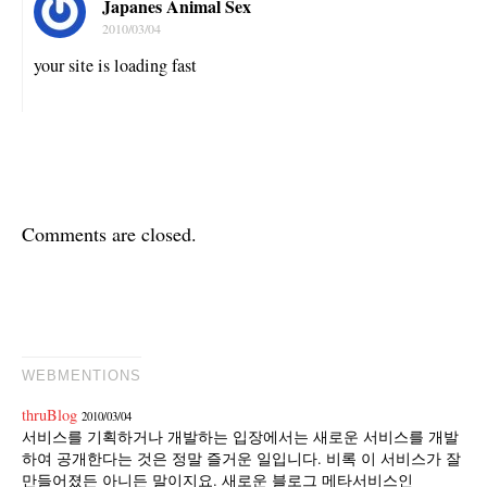
Japanes Animal Sex
2010/03/04
your site is loading fast
Comments are closed.
WEBMENTIONS
thruBlog
2010/03/04
서비스를 기획하거나 개발하는 입장에서는 새로운 서비스를 개발
하여 공개한다는 것은 정말 즐거운 일입니다. 비록 이 서비스가 잘
만들어졌든 아니든 말이지요. 새로운 블로그 메타서비스인