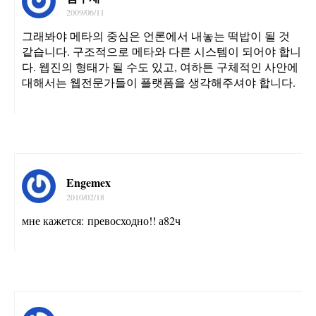
2009/06/11
그래봐야 메타의 중심은 언론에서 내놓는 떡밥이 될 것
같습니다. 구조적으로 메타와 다른 시스템이 되어야 합니
다. 웹진의 형태가 될 수도 있고, 여하튼 구체적인 사안에
대해서는 웹전문가들이 플랫폼을 생각해주셔야 합니다.
Engemex
2010/02/18
мне кажется: превосходно!! а82ч