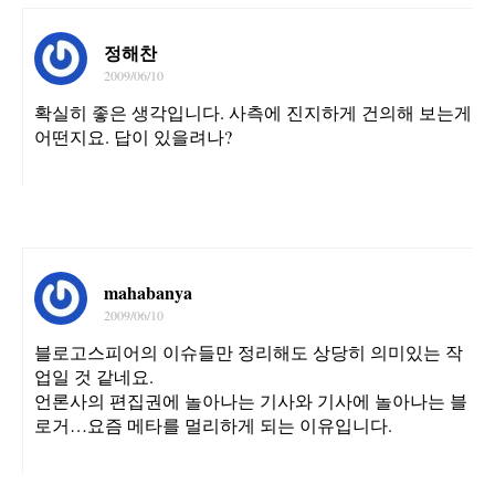
정해찬
2009/06/10
확실히 좋은 생각입니다. 사측에 진지하게 건의해 보는게
어떤지요. 답이 있을려나?
mahabanya
2009/06/10
블로고스피어의 이슈들만 정리해도 상당히 의미있는 작
업일 것 같네요.
언론사의 편집권에 놀아나는 기사와 기사에 놀아나는 블
로거…요즘 메타를 멀리하게 되는 이유입니다.