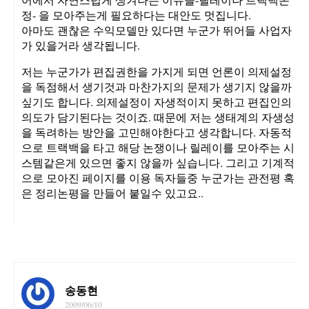
정- 을 모아주는게 필요하다는 대안도 멋집니다.
아마도 괜찮은 수익모델만 있다면 누군가 뛰어들 사업자
가 있을거라 생각됩니다.
저는 누군가가 편집권한을 가지게 되면 언론이 의제설정
을 독점해서 생기것과 마찬가지의 문제가 생기지 않을까
싶기도 합니다. 의제설정이 자생적이지 못하고 편집인의
의도가 담기된다는 것이죠. 때문에 저는 생태계의 자생성
을 독려하는 방안을 고민해야한다고 생각합니다. 자동적
으로 트랙백을 타고 해당 논쟁이나 릴레이를 모아주는 시
스템같은게 있으면 좋지 않을까 싶습니다. 그리고 기계적
으로 모아진 페이지를 이용 독자들중 누군가는 관전평 혹
은 정리논평을 만들어 붙일수 있고요..
송동현
2009/06/10