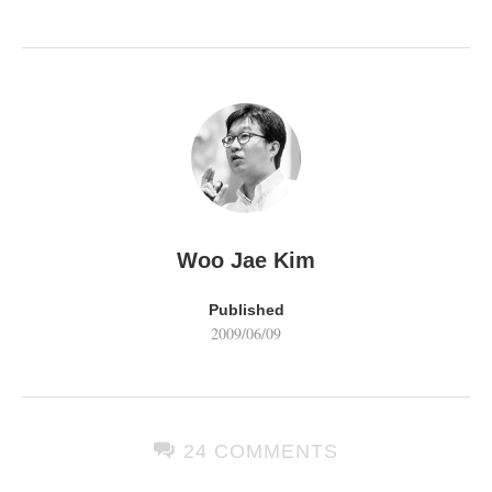
Woo Jae Kim
Published
2009/06/09
24 COMMENTS