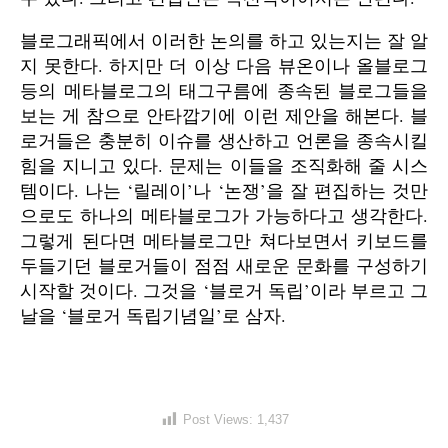
블로그래픽에서 이러한 논의를 하고 있는지는 잘 알
지 못한다. 하지만 더 이상 다음 뷰온이나 올블로그
등의 메타블로그의 태그구름에 종속된 블로그들을
보는 게 참으로 안타깝기에 이런 제안을 해본다. 블
로거들은 충분히 이슈를 생산하고 언론을 종속시킬
힘을 지니고 있다. 문제는 이들을 조직화해 줄 시스
템이다. 나는 ‘릴레이’나 ‘논쟁’을 잘 편집하는 것만
으로도 하나의 메타블로그가 가능하다고 생각한다.
그렇게 된다면 메타블로그만 쳐다보면서 키보드를
두들기던 블로거들이 점점 새로운 문화를 구성하기
시작할 것이다. 그것을 ‘블로거 독립’이라 부르고 그
날을 ‘블로거 독립기념일’로 삼자.
Post Views:
1,437