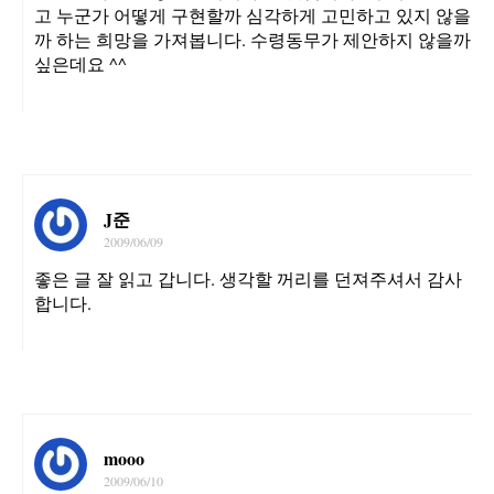
고 누군가 어떻게 구현할까 심각하게 고민하고 있지 않을
까 하는 희망을 가져봅니다. 수령동무가 제안하지 않을까
싶은데요 ^^
J준
2009/06/09
좋은 글 잘 읽고 갑니다. 생각할 꺼리를 던져주셔서 감사
합니다.
mooo
2009/06/10