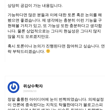
상당히 공감이 가는 내용입니다.
가능하다면 많은 분들과 이에 대한 토론 혹은 논의를 해
봤으면 좋겠습니다. 제 생각에는 충분히 이런 기능을 구
현해볼 가치가 있고, 또 가능성 또한 충분하다고 생각합
니다. 물론 상업적으로는 그다지 현실성은 그다지 많지
않을 지도 모르겠지만요.
혹시 토론이나 논의가 진행된다면 참여하고 싶습니다. 연
락 부탁드리겠습니다.
위상수학자
2009/06/10
정말 훌륭한 아이디어에 눈이 번쩍띄였습니다. 의제설정
이 언론에 종속된다는 지적도 탁월한데다가 블로고스피
어에서 자연스럽게 생겨나는 이슈들-릴레이나 트랙백논