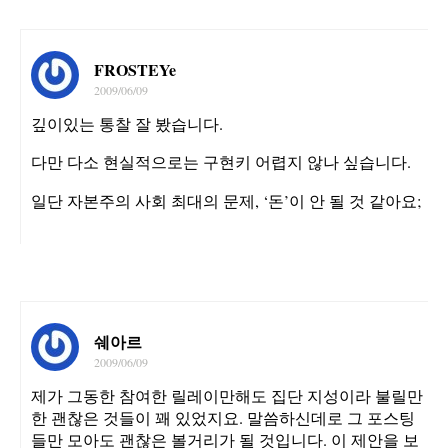
FROSTEYe
2009/06/09
깊이있는 통찰 잘 봤습니다.
다만 다소 현실적으로는 구현키 어렵지 않나 싶습니다.
일단 자본주의 사회 최대의 문제, ‘돈’이 안 될 것 같아요;
쉐아르
2009/06/09
제가 그동한 참여한 릴레이만해도 집단 지성이라 불릴만
한 괜찮은 것들이 꽤 있었지요. 말씀하신데로 그 포스팅
들만 모아도 괜찮은 볼거리가 될 것입니다. 이 제안을 보