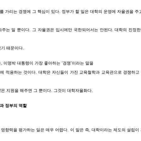
 가리는 경쟁에 그 핵심이 있다. 정부가 할 일은 대학의 운영에 자율권을 주
와주는 일 뿐이다. 그 자율권은 입시에만 국한되어서는 안된다. 대학의 진정
있기 때문이다.
, 이명박 대통령이 가장 좋아하는 ‘경쟁’이라는 말을
에 적용하는 것이다. 대학은 자신들이 가진 교육철학과 교육관으로 경쟁하고
많은 지원을 해주면 그 뿐이다. 그것이 대학자율화다.
과 정부의 역할
영향력을 평가하는 일은 매우 어렵다. 이 말은 즉, 대학이라는 제도의 설립이