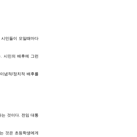
. 시민들이 모일때마다
. 시민의 배후에 그런
 이념적/정치적 배후를
는 것이다. 전임 대통
려는 것은 초등학생에게