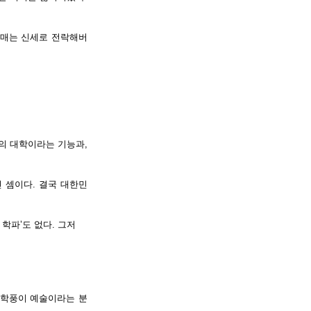
 매는 신세로 전락해버
의 대학이라는 기능과,
 셈이다. 결국 대한민
학파’도 없다. 그저
 학풍이 예술이라는 분