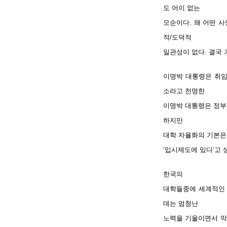
도 어이 없는
모순이다. 왜 어떤 
적/도덕적
일관성이 없다. 결국
이명박 대통령은 취임
소라고 천명한
이명박 대통령은 정부
하지만
대학 자율화의 기본은 
‘입시제도에 있다’고 
한국의
대학들중에 세계적인 
데는 엄청난
노력을 기울이면서 막