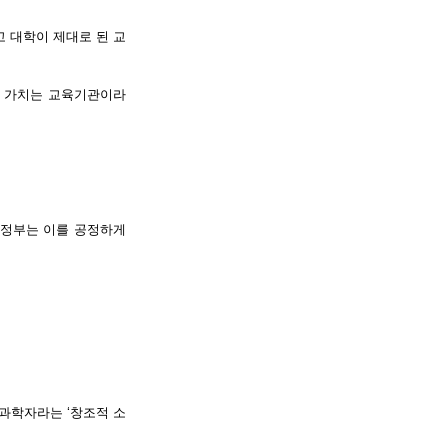
고 대학이 제대로 된 교
한 가치는 교육기관이라
 정부는 이를 공정하게
 과학자라는 ‘창조적 소