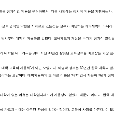
사안은 정치적인 악용을 우려하면서, 다른 사안에는 정치적 악용을 자행하는가.
 가장 이념적인 악행을 저지르고 있는것은 정부가 비난하는 좌파세력이 아니라 
 당시부터 대학의 자율화를 말했다. 교육제도의 개선은 국가의 장기적 발전을
가 대학을 내버려두는 것이 지난 30년간 잘못된 교육정책을 바로잡는 가장 손
‘대학 교육의 자율화’가 아닌 모양이다. 이명박 정부는 30년간 한국 대학의 
생각하는 모양이다. 대학자율화의 또 다른 이름은 ‘대학 입시 자율화 3단계 정책
대학이 없는 이유는 대학입시제도에 자율성이 없었기 때문이 아니다. 한국 
상 가르치는 데는 아무런 관심이 없다는 점이다. 교육이 사람을 만든다. 이 말