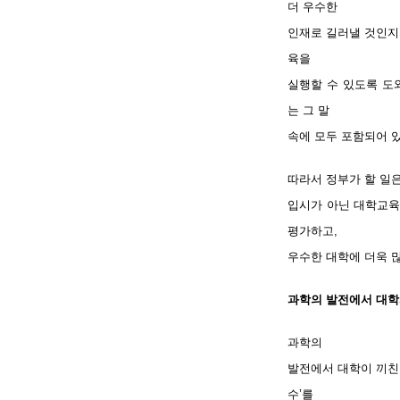
더 우수한
인재로 길러낼 것인지를
육을
실행할 수 있도록 도
는 그 말
속에 모두 포함되어 
따라서 정부가 할 일은
입시가 아닌 대학교육
평가하고,
우수한 대학에 더욱 
과학의 발전에서 대학
과학의
발전에서 대학이 끼친 
수’를