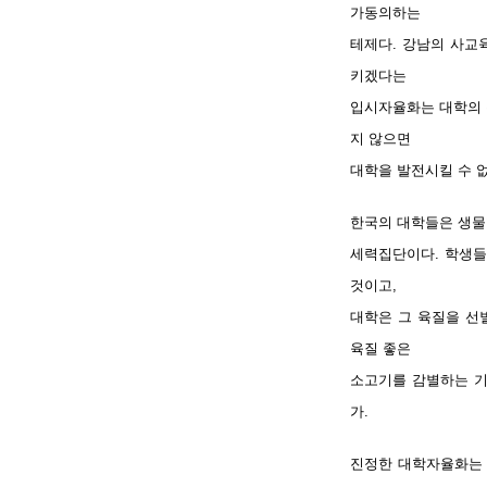
가동의하는
테제다. 강남의 사교
키겠다는
입시자율화는 대학의 
지 않으면
대학을 발전시킬 수 
한국의 대학들은 생물
세력집단이다. 학생들
것이고,
대학은 그 육질을 선
육질 좋은
소고기를 감별하는 기
가.
진정한 대학자율화는 