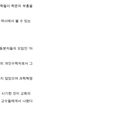
대학들이 학문의 부흥을
 역사에서 볼 수 있는
동분자들의 모임인 ‘아
공의 개인수학자로서 그
있지 않았으며 과학혁명
을 시기한 것이 교회의
 교수들에게서 나왔다