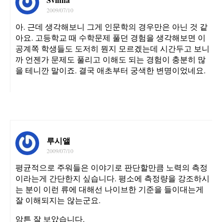
2009/07/10
아. 근데 생각해보니 그게 인문학의 경우만은 아닌 것 같
아요. 고등학교 때 수학문제 풀던 경험을 생각해보면 이
공계쪽 학생들도 도저히 뭔지 모르겠는데 시간두고 보니
까 언젠가 문제도 풀리고 이해도 되는 경험이 충분히 많
을 테니깐 말이죠. 결국 애초부터 궁색한 변명이었네요.
루시앨
2009/07/10
평균적으로 주워들은 이야기로 판단할만큼 노력의 측정
이라는게 간단한지 싶습니다. 평소에 측정량을 강조하시
는 분이 이런 류에 대해선 나이브한 기준을 들이대는게
잘 이해되지는 않는군요.
암튼 잘 보았습니다.