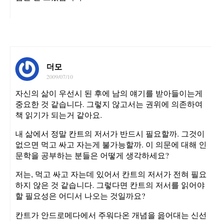
더모
2009/07/10
자신의 삶이 우선시 된 후에 남의 얘기를 받아들이는게
중요한 것 같습니다. 그렇지 않고서는 권위에 의존하여
책 읽기가 되는거 같아요.
내 삶에서 정말 칸트의 저서가 반드시 필요할까. 그것이
없으면 먹고 싸고 자는게 불가능할까. 이 의문에 대해 인
문학을 공부하는 분들은 어떻게 생각하세요?
저는, 먹고 싸고 자는데 있어서 칸트의 저서가 전혀 필요
하지 않은 것 같습니다. 그렇다면 칸트의 저서를 읽어야
할 필요성은 어디서 나오는 것일까요?
칸트가 안드로메다에서 주워다온 개념을 읊어대는 신선