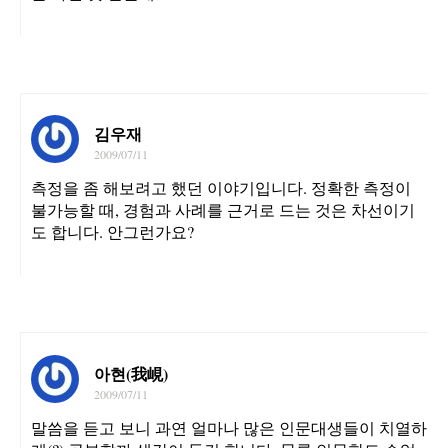
김우재
2009/07/11
측정을 좀 해보려고 했던 이야기입니다. 정확한 측정이
불가능할 때, 경험과 사례를 근거로 드는 것은 차선이기
도 합니다. 안그런가요?
아현(我峴)
2009/07/11
말씀을 듣고 보니 과연 얼마나 많은 인문대생들이 치열하