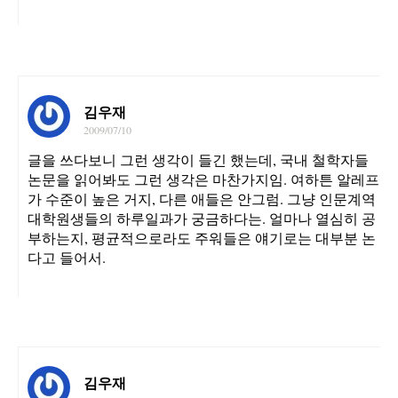
김우재
2009/07/10
글을 쓰다보니 그런 생각이 들긴 했는데, 국내 철학자들
논문을 읽어봐도 그런 생각은 마찬가지임. 여하튼 알레프
가 수준이 높은 거지, 다른 애들은 안그럼. 그냥 인문계역
대학원생들의 하루일과가 궁금하다는. 얼마나 열심히 공
부하는지, 평균적으로라도 주워들은 얘기로는 대부분 논
다고 들어서.
김우재