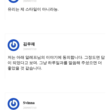
2009/07/10
유리는 제 스타일이 아니라능.
김우재
2009/07/10
저는 아래 알레프님의 이야기에 동의합니다. 그정도면 답
이 되었다고 보며. 그냥 하루일과를 말씀해 주셨으면 더
좋았을 것 같습니다.
Svinna
2009/07/10