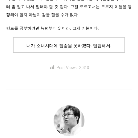
터 좀 알고 나서 말해야 할 것 같다. 그걸 모르고서는 도무지 이들을 동
정해야 할지 아닐지 감을 잡을 수가 없다.
칸트를 공부하려면 뉴턴부터 읽어라. 그게 기본이다.
내가 소녀시대에 집중을 못하겠다. 답답해서.
Post Views:
2,310