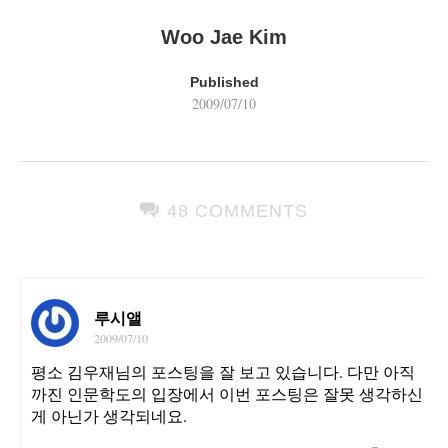
Woo Jae Kim
Published
2009/07/10
48 COMMENTS
루시앨
2009/07/10
평소 김우재님의 포스팅을 잘 보고 있습니다. 다만 아직
까진 인문학도의 입장에서 이번 포스팅은 잘못 생각하신
게 아닌가 생각되네요.