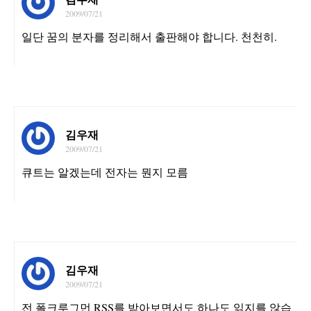
2009/07/21
일단 꿈의 분자를 정리해서 출판해야 합니다. 천천히.
김우재
2009/07/21
큐트는 알겠는데 전자는 뭔지 모름
김우재
2009/07/21
전 폴크루그먼 RSS를 받아보면서도 하나도 읽지를 않습