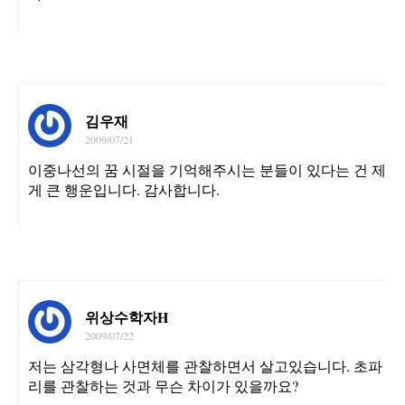
김우재
2009/07/21
이중나선의 꿈 시절을 기억해주시는 분들이 있다는 건 제
게 큰 행운입니다. 감사합니다.
위상수학자H
2009/07/22
저는 삼각형나 사면체를 관찰하면서 살고있습니다. 초파
리를 관찰하는 것과 무슨 차이가 있을까요?