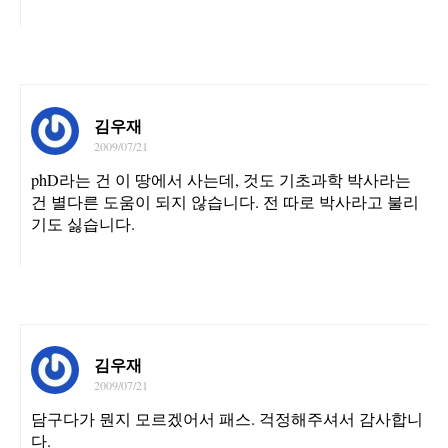
김우재
2009/07/21
phD라는 건 이 땅에서 사는데, 것도 기초과학 박사라는
건 별다른 도움이 되지 않습니다. 전 따로 박사라고 불리
기도 싫습니다.
김우재
2009/07/21
담구다가 뭔지 모르겠어서 패스. 걱정해주셔서 감사합니
다.