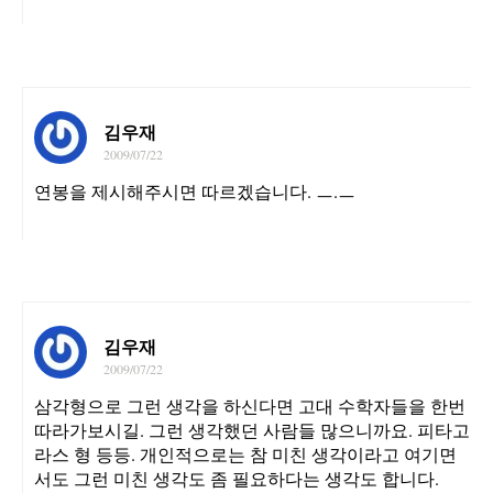
김우재
2009/07/22
연봉을 제시해주시면 따르겠습니다. ㅡ.ㅡ
김우재
2009/07/22
삼각형으로 그런 생각을 하신다면 고대 수학자들을 한번
따라가보시길. 그런 생각했던 사람들 많으니까요. 피타고
라스 형 등등. 개인적으로는 참 미친 생각이라고 여기면
서도 그런 미친 생각도 좀 필요하다는 생각도 합니다.