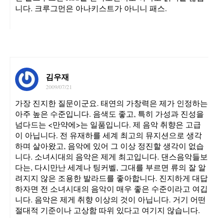
니다. 크루그먼은 아나키스트가 아니니 패스.
김우재
2009/07/21
가장 진지한 질문이군요. 태연의 가창력은 제가 인정하는
아주 높은 수준입니다. 음색도 좋고, 특히 가성과 진성을
넘다드는 <만약에>는 일품입니다. 제 음악 취향은 고급
이 아닙니다. 전 유재하를 세계 최고의 뮤지션으로 생각
하며 살아왔고, 음악에 있어 그 이상 정진할 생각이 없습
니다. 소녀시대의 음악은 제게 최고입니다. 댄스음악들보
다는, 다시만난 세계나 팅커벨, 그대를 부르면 류의 잘 알
려지지 않은 조용한 발라드를 좋아합니다. 진지하게 대답
하자면 전 소녀시대의 음악이 매우 좋은 수준이라고 여깁
니다. 음악은 제게 취향 이상의 것이 아닙니다. 거기 어떤
절대적 기준이나 고상함 따위 있다고 여기지 않습니다.