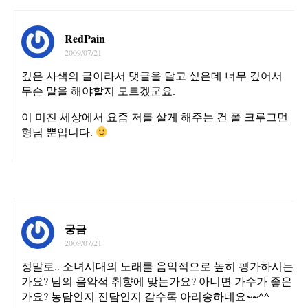
RedPain
2009/07/21
깊은 사색의 글이라서 댓글을 달고 싶은데 너무 깊어서
무슨 말을 해야할지 모르겠군요.
이 미친 세상에서 요즘 저를 살게 해주는 건 폴 크루그먼
형님 뿐입니다.
궁금
2009/07/21
정말로.. 소녀시대의 노래를 음악적으로 높히 평가하시는
가요? 님의 음악적 취향에 맞는가요? 아니면 가수가 좋은
가요? 농담인지 진담인지 갈수록 아리송하네요~~^^