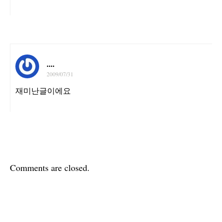
....
2009/07/31
재미난글이에요
Comments are closed.