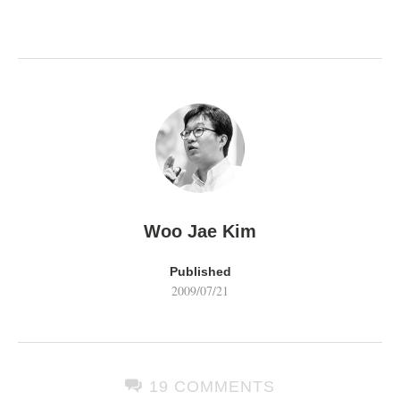
Woo Jae Kim
Published
2009/07/21
19 COMMENTS