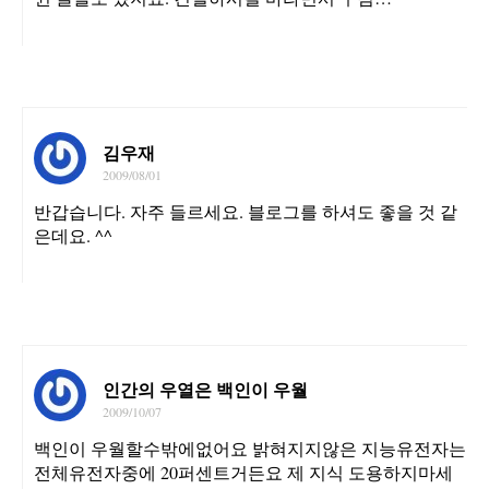
김우재
2009/08/01
반갑습니다. 자주 들르세요. 블로그를 하셔도 좋을 것 같
은데요. ^^
인간의 우열은 백인이 우월
2009/10/07
백인이 우월할수밖에없어요 밝혀지지않은 지능유전자는
전체유전자중에 20퍼센트거든요 제 지식 도용하지마세