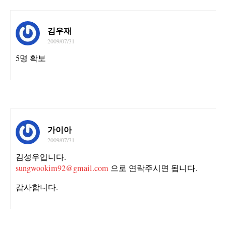
김우재
2009/07/31
5명 확보
가이아
2009/07/31
김성우입니다.
sungwookim92@gmail.com
으로 연락주시면 됩니다.
감사합니다.