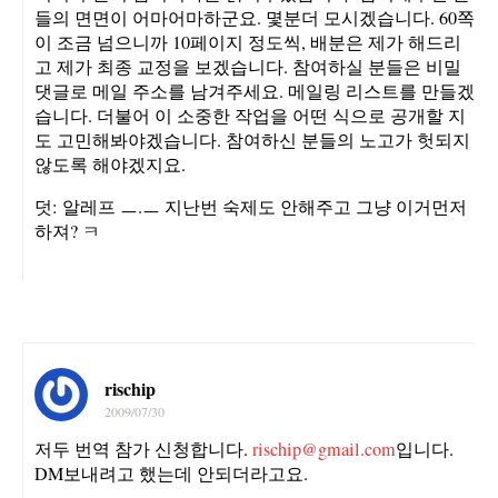
들의 면면이 어마어마하군요. 몇분더 모시겠습니다. 60쪽
이 조금 넘으니까 10페이지 정도씩, 배분은 제가 해드리
고 제가 최종 교정을 보겠습니다. 참여하실 분들은 비밀
댓글로 메일 주소를 남겨주세요. 메일링 리스트를 만들겠
습니다. 더불어 이 소중한 작업을 어떤 식으로 공개할 지
도 고민해봐야겠습니다. 참여하신 분들의 노고가 헛되지
않도록 해야겠지요.
덧: 알레프 ㅡ.ㅡ 지난번 숙제도 안해주고 그냥 이거먼저
하져? ㅋ
rischip
2009/07/30
저두 번역 참가 신청합니다.
rischip@gmail.com
입니다.
DM보내려고 했는데 안되더라고요.