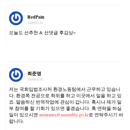
RedPain
2009/07/30
오늘도 선추천 & 선댓글 후감상~
최준영
2009/07/30
저는 국회입법조사처 환경노동팀에서 근무하고 있습니
다. 환경쪽 전공으로 학위를 하고 이곳에서 일을 하고 있
죠. 말씀하신 번역작업에 관심이 갑니다. 혹시나 제가 일
부 참여를 할 기회가 있으면 좋겠습니다. 혹 연락을 하실
일이 있으시면
amaranta@assembly.go.kr
로 연락주시기 바
랍니다.