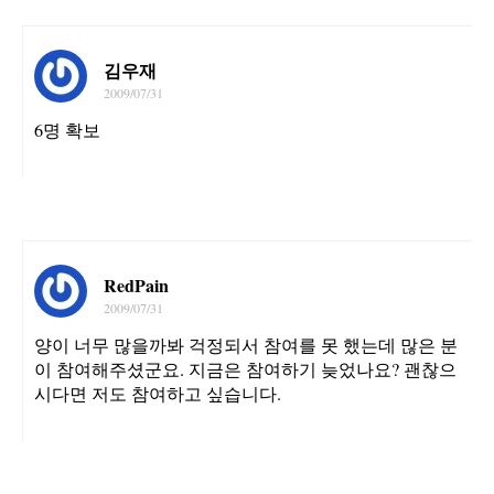
김우재
2009/07/31
6명 확보
RedPain
2009/07/31
양이 너무 많을까봐 걱정되서 참여를 못 했는데 많은 분
이 참여해주셨군요. 지금은 참여하기 늦었나요? 괜찮으
시다면 저도 참여하고 싶습니다.