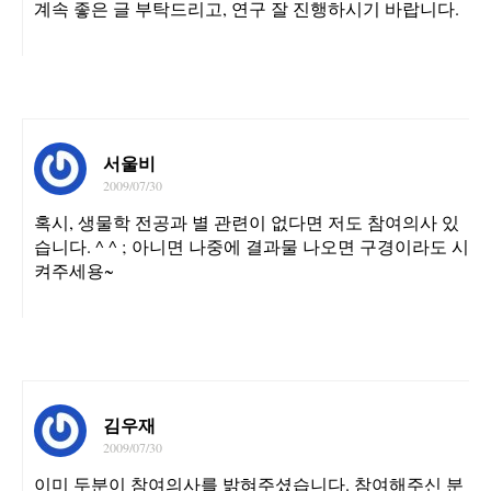
계속 좋은 글 부탁드리고, 연구 잘 진행하시기 바랍니다.
서울비
2009/07/30
혹시, 생물학 전공과 별 관련이 없다면 저도 참여의사 있
습니다. ^ ^ ; 아니면 나중에 결과물 나오면 구경이라도 시
켜주세용~
김우재
2009/07/30
이미 두분이 참여의사를 밝혀주셨습니다. 참여해주신 분