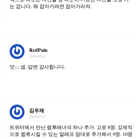
는 겁니다. 뭐 잡아가려면 잡아가라져.
RedPain
2009/07/31
앗;;; 넵. 답변 감사합니다.
김우재
2009/07/31
트위터에서 만난 랩후배녀석 하나 추가. 고로 8명. 강제적
으로 합류시킬 수 있는 알레프 맘대로 추가해서 9명. 10명