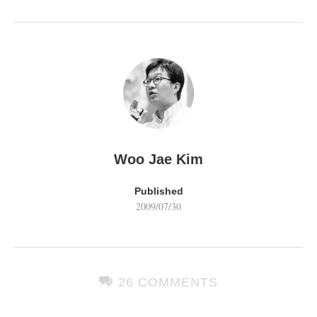
Woo Jae Kim
Published
2009/07/30
26 COMMENTS