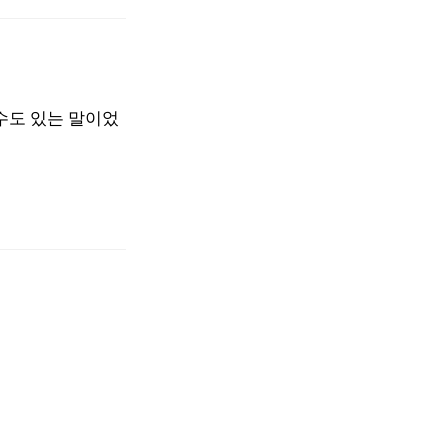
수도 있는 말이었