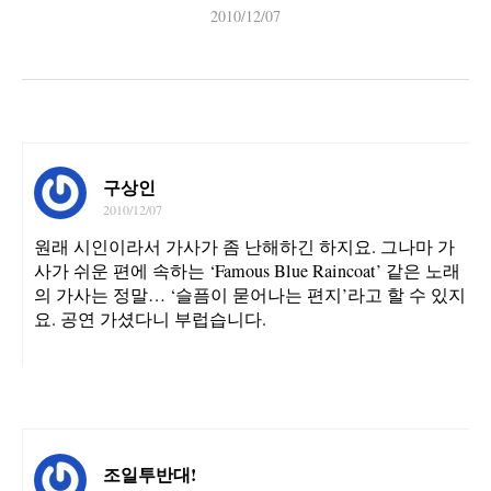
2010/12/07
구상인
2010/12/07
원래 시인이라서 가사가 좀 난해하긴 하지요. 그나마 가
사가 쉬운 편에 속하는 ‘Famous Blue Raincoat’ 같은 노래
의 가사는 정말… ‘슬픔이 묻어나는 편지’라고 할 수 있지
요. 공연 가셨다니 부럽습니다.
조일투반대!