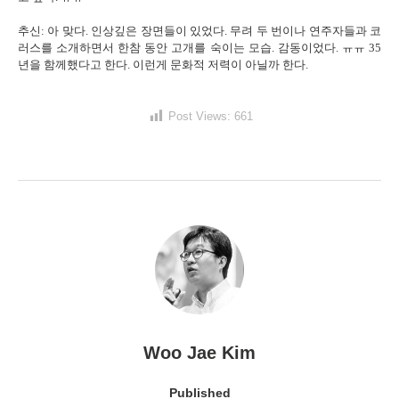
추신: 아 맞다. 인상깊은 장면들이 있었다. 무려 두 번이나 연주자들과 코
러스를 소개하면서 한참 동안 고개를 숙이는 모습. 감동이었다. ㅠㅠ 35
년을 함께했다고 한다. 이런게 문화적 저력이 아닐까 한다.
Post Views:
661
Woo Jae Kim
Published