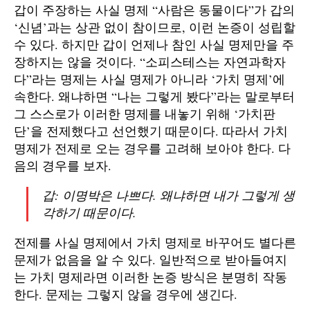
갑이 주장하는 사실 명제 “사람은 동물이다”가 갑의
‘신념’과는 상관 없이 참이므로, 이런 논증이 성립할
수 있다. 하지만 갑이 언제나 참인 사실 명제만을 주
장하지는 않을 것이다. “소피스테스는 자연과학자
다”라는 명제는 사실 명제가 아니라 ‘가치 명제’에
속한다. 왜냐하면 “나는 그렇게 봤다”라는 말로부터
그 스스로가 이러한 명제를 내놓기 위해 ‘가치판
단’을 전제했다고 선언했기 때문이다. 따라서 가치
명제가 전제로 오는 경우를 고려해 보아야 한다. 다
음의 경우를 보자.
갑: 이명박은 나쁘다. 왜냐하면 내가 그렇게 생
각하기 때문이다.
전제를 사실 명제에서 가치 명제로 바꾸어도 별다른
문제가 없음을 알 수 있다. 일반적으로 받아들여지
는 가치 명제라면 이러한 논증 방식은 분명히 작동
한다. 문제는 그렇지 않을 경우에 생긴다.