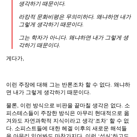
생각하기 때문이다.
라캉적 문화비평은 무의미하다. 왜냐하면 내가
그렇게 생각하기 때문이다.
그는 학자가 아니다. 왜냐하면 내가 그렇게 생
각하기 때문이다.
게다가,
이런 주장에 대해 그는 반론조차 할 수 없다. 왜냐하
면 내가 그렇게 생각하기 때문이다.
물론, 이런 방식으로 비판을 끝마칠 생각은 없다. 소
피스테스들이 주장한 방식은 아무리 현대적으로 옮
겨와도 자연과학적 지식이라고 생각’조차’ 할 수 없
다. 소피스트들에 대한 헤겔 이후의 새로운 해석들
을 아무리 읽어봐도 마찬가지다. 이런 ‘성실’하고도