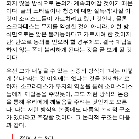
되지 않을 방식으로 논의가 계속되어갈 것이기 때문
이다. 글의 스타일이나 청중에 대한 설득력(사실 이
것이 소피스트들이 가르치려고 했던 것인데, 물론
소크라테스는 무지를 역설한 것이 아니라, 이런 방
식만으로는 앎은 불가능하다고 가르치려 한 것이지
만) 만으로 동의를 얻으려 할 경우에도, 결국 대답을
하지 않는 쪽이 불리하게 된다는 것을 곧 보게 될 것
이다.
우선 그가 내놓을 수 있는 논증의 방식이 “나는 이렇
게 본다”라는 것 이외에는 없다는 것을 전제하기로
하자. 소크라테스가 무지의 역설을 통해 소피스테스
들에게 깨달음을 주었듯이, 그도 저런 방식의 논증
을 통해 우리에게 깨달음을 주려는 것인지도 모른
다. 나는 저런 방식의 논증에도 나름의 논리적 구조
가 있다라고 주장할 것이다. 그 논리적 구조는 다음
과 같다.
전제: A는 B다.