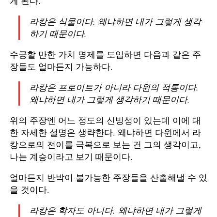
게 된다.
라캉은 식물이다. 왜냐하면 내가 그렇게 생각
하기 때문이다.
수긍할 만한 가치 명제를 도입하면 다음과 같은 주
장들도 얼마든지 가능하다.
라캉은 프로이트가 아니라 다윈의 적통이다.
왜냐하면 내가 그렇게 생각하기 때문이다.
위의 주장엔 어느 정도의 신빙성이 있는데 이에 대
한 자세한 설명은 생략한다. 왜냐하면 다윈에서 라
캉으로의 전이를 극복으로 보는 건 그의 생각이고,
나는 계승이라고 보기 때문이다.
얼마든지 반박이 불가능한 주장들을 산출해낼 수 있
을 것이다.
라캉은 학자도 아니다. 왜냐하면 내가 그렇게