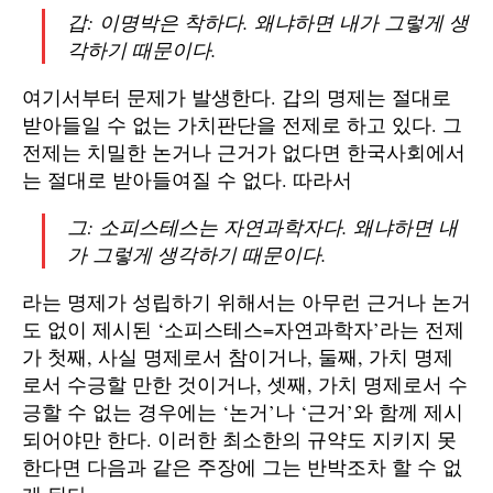
갑: 이명박은 착하다. 왜냐하면 내가 그렇게 생
각하기 때문이다.
여기서부터 문제가 발생한다. 갑의 명제는 절대로
받아들일 수 없는 가치판단을 전제로 하고 있다. 그
전제는 치밀한 논거나 근거가 없다면 한국사회에서
는 절대로 받아들여질 수 없다. 따라서
그: 소피스테스는 자연과학자다. 왜냐하면 내
가 그렇게 생각하기 때문이다.
라는 명제가 성립하기 위해서는 아무런 근거나 논거
도 없이 제시된 ‘소피스테스=자연과학자’라는 전제
가 첫째, 사실 명제로서 참이거나, 둘째, 가치 명제
로서 수긍할 만한 것이거나, 셋째, 가치 명제로서 수
긍할 수 없는 경우에는 ‘논거’나 ‘근거’와 함께 제시
되어야만 한다. 이러한 최소한의 규약도 지키지 못
한다면 다음과 같은 주장에 그는 반박조차 할 수 없