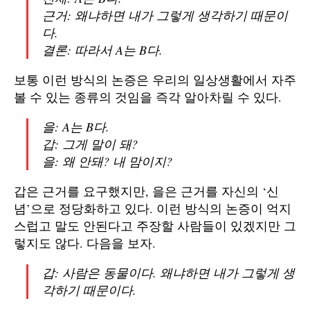
근거: 왜냐하면 내가 그렇게 생각하기 때문이
다.
결론: 따라서 A는 B다.
보통 이런 방식의 논증은 우리의 일상생활에서 자주
볼 수 있는 종류의 것임을 즉각 알아차릴 수 있다.
을: A는 B다.
갑: 그게 말이 돼?
을: 왜 안돼? 내 맘이지?
갑은 근거를 요구했지만, 을은 근거를 자신의 ‘신
념’으로 정당화하고 있다. 이런 방식의 논증이 억지
스럽고 말도 안된다고 주장할 사람들이 있겠지만 그
렇지도 않다. 다음을 보자.
갑: 사람은 동물이다. 왜냐하면 내가 그렇게 생
각하기 때문이다.