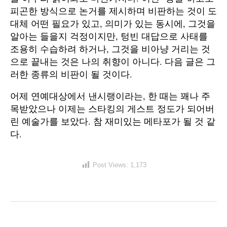
피곤한 방식으로 논거를 제시하며 비판하는 것이 도
대체 어떤 필요가 있고, 의미가 있는 동시에, 그것을
알아는 들을지 걱정이지만, 텅빈 대답으로 사태를
조용히 수습하려 하거나, 그것을 비아냥 거리는 것
으로 끝내는 것은 나의 취향이 아니다. 다음 글은 그
러한 종류의 비판이 될 것이다.
어제 연예대상에서 낸시랭이라는, 한 때는 꽤나 주
목받았으나 이제는 스타킹의 게스트 정도가 되어버
린 예술가를 보았다. 참 재미있는 메타포가 될 것 같
다.
Post Views:
1,173