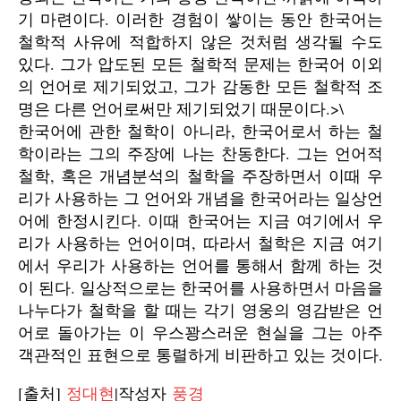
기 마련이다. 이러한 경험이 쌓이는 동안 한국어는
철학적 사유에 적합하지 않은 것처럼 생각될 수도
있다. 그가 압도된 모든 철학적 문제는 한국어 이외
의 언어로 제기되었고, 그가 감동한 모든 철학적 조
명은 다른 언어로써만 제기되었기 때문이다.>\
한국어에 관한 철학이 아니라, 한국어로서 하는 철
학이라는 그의 주장에 나는 찬동한다. 그는 언어적
철학, 혹은 개념분석의 철학을 주장하면서 이때 우
리가 사용하는 그 언어와 개념을 한국어라는 일상언
어에 한정시킨다. 이때 한국어는 지금 여기에서 우
리가 사용하는 언어이며, 따라서 철학은 지금 여기
에서 우리가 사용하는 언어를 통해서 함께 하는 것
이 된다. 일상적으로는 한국어를 사용하면서 마음을
나누다가 철학을 할 때는 각기 영웅의 영감받은 언
어로 돌아가는 이 우스꽝스러운 현실을 그는 아주
객관적인 표현으로 통렬하게 비판하고 있는 것이다.
[출처]
정대현
|작성자
풍경