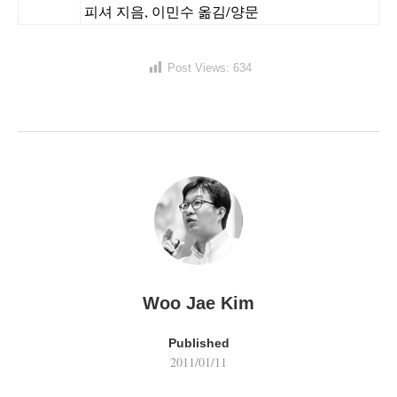
피셔 지음, 이민수 옮김/양문
Post Views:
634
Woo Jae Kim
Published
2011/01/11