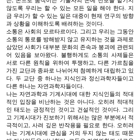
는, 돈으로 움직이는 기술자의 손에 진보를 맡기지
않도록 우리는 할 수 있는 모든 일을 해야 한다. 지
금 우리가 할 수 있는 일은 대중이 현재 연구의 방향
과 상황을 이해하도록 배려하는 것이다.
소통은 사회의 모르타르이다. 그리고 우리는 그동안
소통의 통로를 방해받지 않고 유지하는 것을 과제로
삼았던 사회가 대부분 문화의 존속과 붕괴에 관련되
어 있음을 보아왔다. 불행하게도 소통의 사제들은
서로 다른 원칙을 위하여 투쟁하고, 다른 가르침을
가진 교단과 종파로 나뉘어져 첨예하게 대립하고 있
다. 두 교단 중 하나는 지식인과 정신과학자들이고
다른 하나는 자연과학자들이다.
나는 자연과학과 기계시대에 대한 지식인들의 적대
적인 입장을 비난하는 것은 아니다. 오히려 적대적
인 태도는 긍정적인 것이고 건설적인 것이다. 그리
고 기계시대가 진보하기 위해서는 많은 부분에서 적
극적이고, 사려 깊은 반작용을 필요로 한다. 오히려
나는 기계시대에 관심을 거의 두지 않는 태도 때문