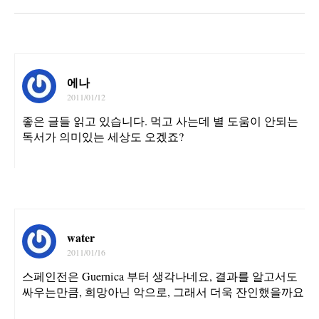
에나
2011/01/12
좋은 글들 읽고 있습니다. 먹고 사는데 별 도움이 안되는
독서가 의미있는 세상도 오겠죠?
water
2011/01/16
스페인전은 Guernica 부터 생각나네요, 결과를 알고서도
싸우는만큼, 희망아닌 악으로, 그래서 더욱 잔인했을까요