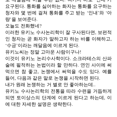
요구된다. 통화를 싫어하는 화자는 통화를 요구하는
청자와 몇 번에 걸쳐 통화를 주고 받는 ‘인내’와 ‘아
량’을 보여준다.
오늘도 전화했네?
이러한 유키노 수사논리학이 잘 구사된다면, 보편적
인 청자는 곧 화자가 말하고자 하는 바를 이해하고,
‘수긍’이라는 깨달음에 이르게 된다.
유키노씨는 정말 고마운 사람이구나!
이것이 유키노 논리수사학이다. 소크라테스의 산파
술에 필적하는 논법이라 할 만하다. 연인 사이에 써
먹으면 참 좋고, 논쟁에서 써먹을 수도 있다. 예를
들어, 다음과 같은 말로 논쟁을 시작하면 된다.
내가 원래 논쟁하는 거 별로 안 좋아하는데..
유키노 수사논리학의 전통을 따라 수련을 거듭하게
되면 토이상스의 단계에 이르게 된다고 하는데, 이
에 대한 자세한 설명은 생략한다.