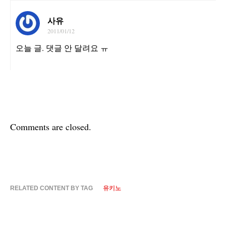
사유
2011/01/12
오늘 글. 댓글 안 달려요 ㅠ
Comments are closed.
RELATED CONTENT BY TAG
유키노