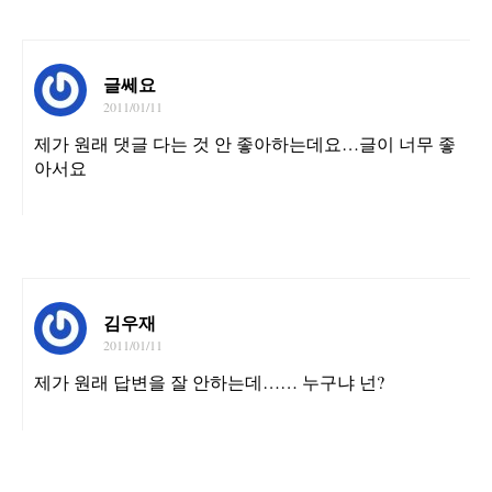
글쎄요
2011/01/11
제가 원래 댓글 다는 것 안 좋아하는데요…글이 너무 좋
아서요
김우재
2011/01/11
제가 원래 답변을 잘 안하는데…… 누구냐 넌?