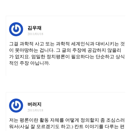
김우재
2011/01/18
그걸 과학적 사고 또는 과학적 세계인식과 대비시키는 것
이 못마땅하는 겁니다. 그 글의 주장에 공감하지 않을리
가 없지요. 엄밀한 정치평론이 필요하다는 단순하고 상식
적인 주장 아닙니까.
버러지
2011/01/18
저는 평론이란 활동 자체를 어떻게 정의할지 좀 조심스러
워서(사실 잘 모르겠기도 하고;) 칸트 이야기를 다루는 편