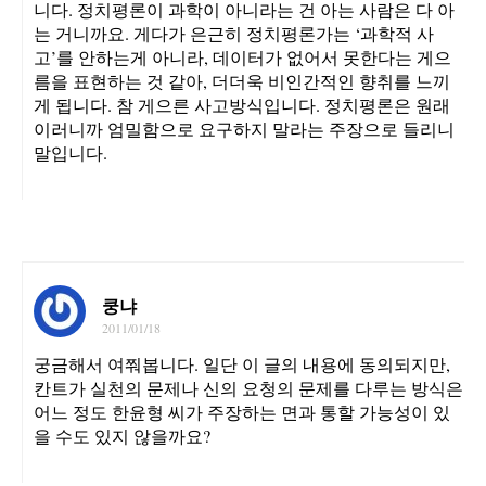
니다. 정치평론이 과학이 아니라는 건 아는 사람은 다 아
는 거니까요. 게다가 은근히 정치평론가는 ‘과학적 사
고’를 안하는게 아니라, 데이터가 없어서 못한다는 게으
름을 표현하는 것 같아, 더더욱 비인간적인 향취를 느끼
게 됩니다. 참 게으른 사고방식입니다. 정치평론은 원래
이러니까 엄밀함으로 요구하지 말라는 주장으로 들리니
말입니다.
쿵냐
2011/01/18
궁금해서 여쭤봅니다. 일단 이 글의 내용에 동의되지만,
칸트가 실천의 문제나 신의 요청의 문제를 다루는 방식은
어느 정도 한윤형 씨가 주장하는 면과 통할 가능성이 있
을 수도 있지 않을까요?