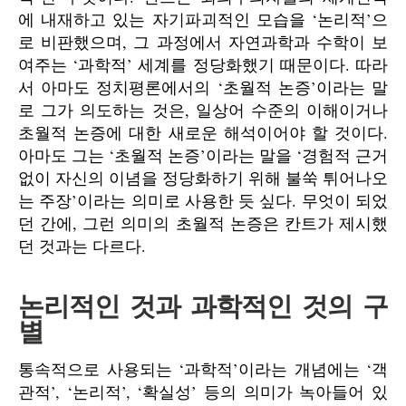
에 내재하고 있는 자기파괴적인 모습을 ‘논리적’으
로 비판했으며, 그 과정에서 자연과학과 수학이 보
여주는 ‘과학적’ 세계를 정당화했기 때문이다. 따라
서 아마도 정치평론에서의 ‘초월적 논증’이라는 말
로 그가 의도하는 것은, 일상어 수준의 이해이거나
초월적 논증에 대한 새로운 해석이어야 할 것이다.
아마도 그는 ‘초월적 논증’이라는 말을 ‘경험적 근거
없이 자신의 이념을 정당화하기 위해 불쑥 튀어나오
는 주장’이라는 의미로 사용한 듯 싶다. 무엇이 되었
던 간에, 그런 의미의 초월적 논증은 칸트가 제시했
던 것과는 다르다.
논리적인 것과 과학적인 것의 구
별
통속적으로 사용되는 ‘과학적’이라는 개념에는 ‘객
관적’, ‘논리적’, ‘확실성’ 등의 의미가 녹아들어 있