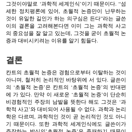
그것이야말로 ‘과학적 세계인식’이기 때문이다. “섬
세한 정치평론에 있어, 초월적 논증만이 난무하는
것이 유일한 길인가 하는 의구심은 든다”라는 글쓴
이의 결론을 고려해본다면 이미 그는 과학적 사고
의 중요성을 잘 알고 있는데, 그것을 굳이 초월적 논
증과 대비시키려는 이유를 알기 힘들다.
결론
칸트의 초월적 논증은 경험으로부터 이탈하는 것이
아니며, 철저히 논리적인 바탕위에 서 있다. 글쓴이
의 ‘초월적 논증’은 칸트의 ‘초월적 논증’의 반대편
에 가 있다. 만약 이 새로운 ‘초월적 논증’이 단순히
비경험적인 주장의 남발을 뜻한다 해도 그것은 ‘과
학적 사고’와 대비되어 사용될 수 없다. 과학과 논리
학은 다르며, 과학적인 것이 곧 논리적인 것도 아니
기 때문이다. 또한 과학적 세계인식에도 글쓴이가
주장하는 방식의’초월적 논증’은 존재하기 때문이