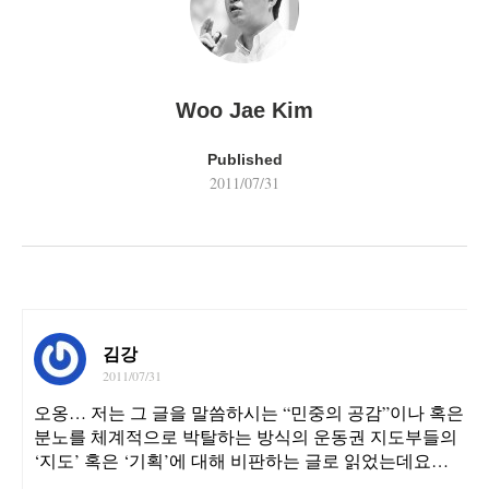
Woo Jae Kim
Published
2011/07/31
김강
2011/07/31
오옹… 저는 그 글을 말씀하시는 “민중의 공감”이나 혹은
분노를 체계적으로 박탈하는 방식의 운동권 지도부들의
‘지도’ 혹은 ‘기획’에 대해 비판하는 글로 읽었는데요…