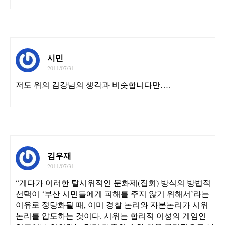
시민
2011/07/31
저도 위의 김강님의 생각과 비슷합니다만….
김우재
2011/07/31
“게다가 이러한 탈시위적인 문화제(집회) 방식의 방법적
선택이 ‘부산 시민들에게 피해를 주지 않기 위해서’라는
이유로 정당화될 때, 이미 경찰 논리와 자본논리가 시위
논리를 압도하는 것이다. 시위는 합리적 이성의 게임인