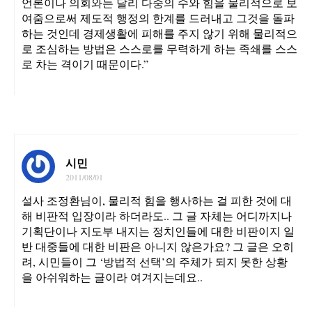
언론이나 의회와는 달리 다중의 수와 힘을 물리적으로 보
여줌으로써 제도적 행정의 한계를 드러내고 그것을 돌파
하는 것인데 경제생활에 피해를 주지 않기 위해 물리적으
로 조심하는 방법은 스스로를 무력하게 하는 족쇄를 스스
로 차는 격이기 때문이다.”
시민
2011/08/01
설사 조정환님이, 물리적 힘을 행사하는 걸 피한 것에 대
해 비판적 입장이라 하더라도.. 그 글 자체는 어디까지나
기획단이나 지도부 내지는 정치인들에 대한 비판이지 일
반 대중들에 대한 비판은 아니지 않은가요? 그 글은 오히
려, 시민들이 그 ‘방법적 선택’의 주체가 되지 못한 상황
을 아쉬워하는 글이라 여겨지는데요..