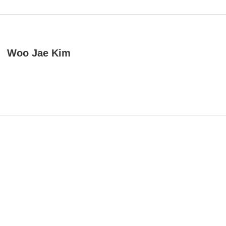
Woo Jae Kim