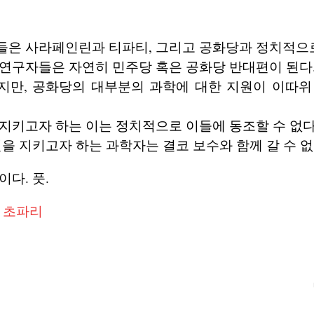
들은 사라페인린과 티파티, 그리고 공화당과 정치적으
연구자들은 자연히 민주당 혹은 공화당 반대편이 된다
지만, 공화당의 대부분의 과학에 대한 지원이 이따위
지키고자 하는 이는 정치적으로 이들에 동조할 수 없다
신을 지키고자 하는 과학자는 결코 보수와 함께 갈 수 없
다. 풋.
n 초파리