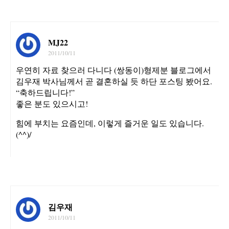
MJ22
2011/10/11
우연히 자료 찾으러 다니다 (쌍동이)형제분 블로그에서
김우재 박사님께서 곧 결혼하실 듯 하단 포스팅 봤어요.
“축하드립니다!”
좋은 분도 있으시고!
힘에 부치는 요즘인데, 이렇게 즐거운 일도 있습니다.
(^^)/
김우재
2011/10/11