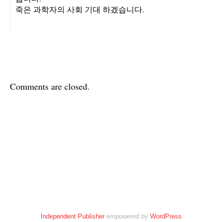
죽은 과학자의 사회 기대 하겠습니다.
Comments are closed.
Independent Publisher
empowered by
WordPress