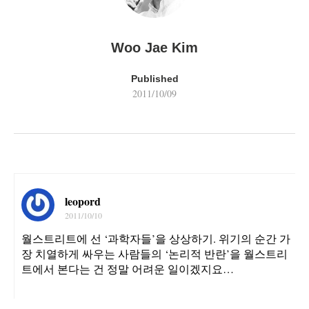
Woo Jae Kim
Published
2011/10/09
leopord
2011/10/10
월스트리트에 선 ‘과학자들’을 상상하기. 위기의 순간 가
장 치열하게 싸우는 사람들의 ‘논리적 반란’을 월스트리
트에서 본다는 건 정말 어려운 일이겠지요…