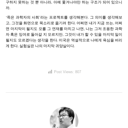
구하지 못하는 것 뿐 아니라, 아예 쫓겨나야만 하는 구조가 되어 있으니
까.
‘죽은 과학자의 사회’라는 프로젝트를 생각해본다. 그 의미를 생각해보
고, 그것을 화면으로 목소리로 옮기려 한다. 어쩌면 내가 지금 쓰는, 어쩌
면 마지막이 될지도 모를 그 연재를 마치고 나면, 나는 그저 조용한 과학
자 혹은 잉여로 돌아갈 지 모르지만, 그것이 내가 할 수 있을 마지막 일이
될지도 모르겠다는 생각을 한다. 미국은 역설적으로 나에게 욕심을 버리
게 한다. 실험실은 나의 마지막 귀양살이다.
Post Views:
807