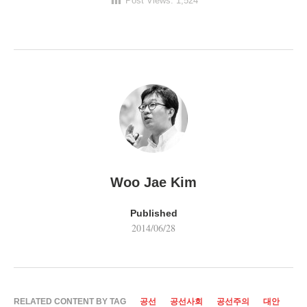
Post Views:
1,524
Woo Jae Kim
Published
2014/06/28
RELATED CONTENT BY TAG
공선
공선사회
공선주의
대안