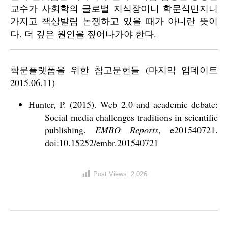
교수가 사회학의 글로벌 지식장이니 학문식민지니
가지고 책상발림 논쟁하고 있을 때가 아니란 뜻이
다. 더 깊은 원인을 짚어나가야 한다.
학문플랫폼을 위한 참고문헌들 (마지막 업데이트
2015.06.11)
Hunter, P. (2015). Web 2.0 and academic debate:
Social media challenges traditions in scientific
publishing.
EMBO Reports
, e201540721.
doi:10.15252/embr.201540721
Post Views:
2,026