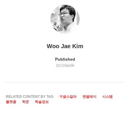
Woo Jae Kim
Published
2015/06/09
RELATED CONTENT BY TAG
구글스칼라
멘델레이
시스템
플랫폼
학문
학술정보