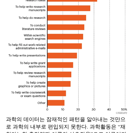
과학의 데이터는 잠재적인 패턴을 알아내는 것만으
로 과학의 내부로 편입되지 못한다. 과학활동은 “재