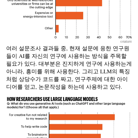
여러 설문조사 결과들 중, 현재 설문에 응한 연구원
들이 AI를 자신의 연구에 사용하는 방식을 주목할
필요가 있다. 대부분은 진지하게 연구에 사용하는게
아니라, 흥미를 위해 사용한다. 그리고 LLM의 특징
처럼 상당수가 코드를 짜고, 연구주제에 대한 아이
디어를 얻고, 논문작성을 하는데 사용하고 있다.