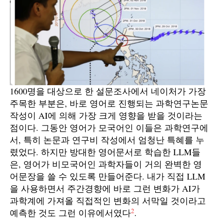
1600명을 대상으로 한 설문조사에서 네이처가 가장
주목한 부분은, 바로 영어로 진행되는 과학연구논문
작성이 AI에 의해 가장 크게 영향을 받을 것이라는
점이다. 그동안 영어가 모국어인 이들은 과학연구에
서, 특히 논문과 연구비 작성에서 엄청난 특혜를 누
렸었다. 하지만 방대한 영어문서로 학습한 LLM들
은, 영어가 비모국어인 과학자들이 거의 완벽한 영
어문장을 쓸 수 있도록 만들어준다. 내가 직접 LLM
을 사용하면서 주간경향에 바로 그런 변화가 AI가
과학계에 가져올 직접적인 변화의 서막일 것이라고
2
예측한 것도 그런 이유에서였다
.