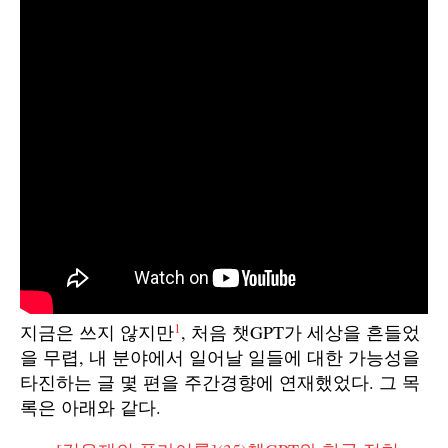
1
지금은 쓰지 않지만
, 처음 챗GPT가 세상을 흔들었
을 무렵, 내 분야에서 일어날 일들에 대한 가능성을
타진하는 글 몇 편을 주간경향에 연재했었다. 그 목
록은 아래와 같다.