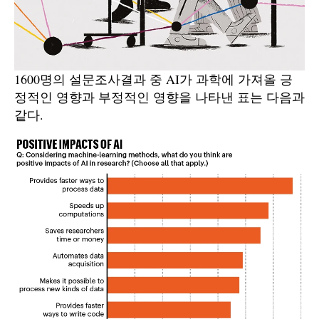
1600명의 설문조사결과 중 AI가 과학에 가져올 긍
정적인 영향과 부정적인 영향을 나타낸 표는 다음과
같다.