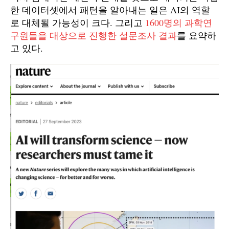
한 데이터셋에서 패턴을 알아내는 일은 AI의 역할
로 대체될 가능성이 크다. 그리고
1600명의 과학연
구원들을 대상으로 진행한 설문조사 결과
를 요약하
고 있다.