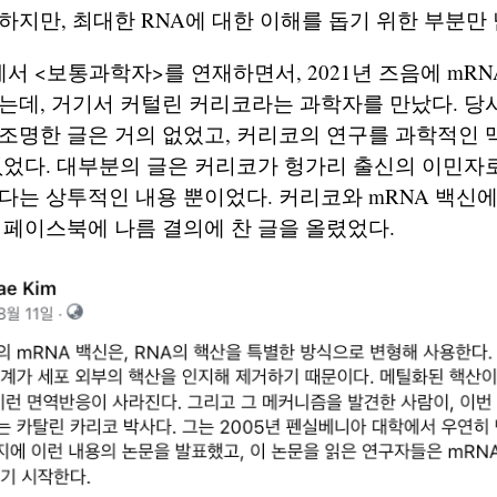
하지만, 최대한 RNA에 대한 이해를 돕기 위한 부분만 
 <보통과학자>를 연재하면서, 2021년 즈음에 mR
는데, 거기서 커털린 커리코라는 과학자를 만났다. 당
조명한 글은 거의 없었고, 커리코의 연구를 과학적인 
없었다. 대부분의 글은 커리코가 헝가리 출신의 이민자
다는 상투적인 내용 뿐이었다. 커리코와 mRNA 백신에
 페이스북에 나름 결의에 찬 글을 올렸었다.