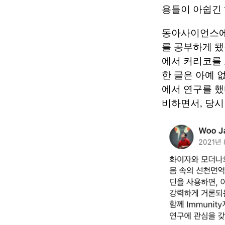
용들이 아쉽긴 
동아사이언스에서
를 공부하게 됐
에서 커리코를 
한 글은 아예 
에서 연구를 했
비하면서, 당시