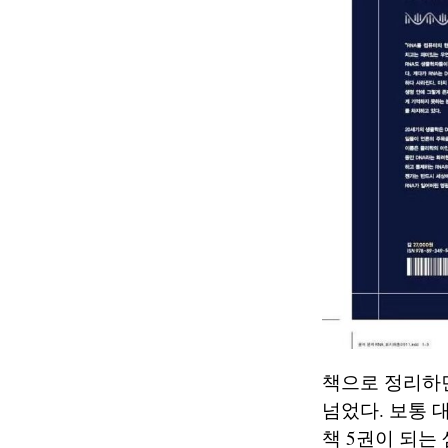
책으로 정리하면
넘었다. 보통 
책 5권이 되는