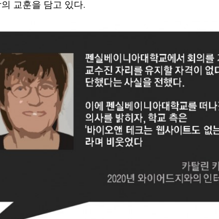
상의 교훈을 담고 있다.