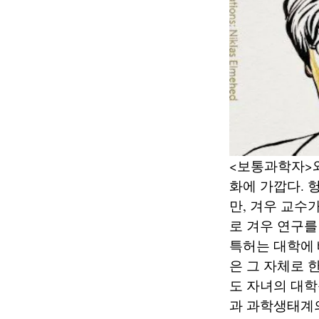
<보통과학자>
화에 가깝다. 
만, 겨우 교수
로 겨우 연구를
특허는 대학에
은 그 자체로 
도 자녀의 대학
과 과학생태계