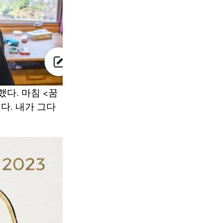
했다. 마침 <꿈
다. 내가 그다