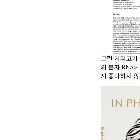
그런 커리코가 
의 분자 RNA
지 좋아하지 않