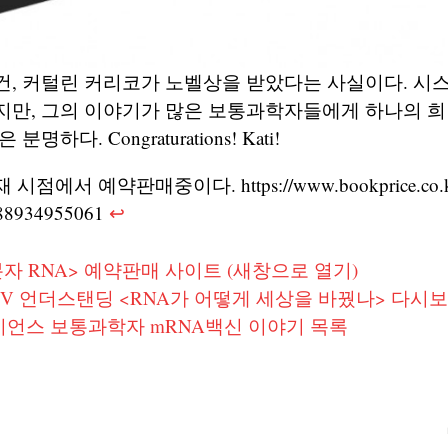
, 커털린 커리코가 노벨상을 받았다는 사실이다. 시스
지만, 그의 이야기가 많은 보통과학자들에게 하나의 희
명하다. Congraturations! Kati!
시점에서 예약판매중이다. https://www.bookprice.co.kr/
788934955061
↩︎
분자 RNA> 예약판매 사이트 (새창으로 열기)
V 언더스탠딩 <RNA가 어떻게 세상을 바꿨나> 다시
언스 보통과학자 mRNA백신 이야기 목록