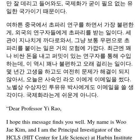
만 잘 데리고 들어와도, 국제화가 굳이 필요 없는 유
일한 국가이기 때문이다.
여하튼 중국에서 초파리 연구를 하면서 가장 불편한
게, 외국의 연구자들에게 초파리를 받는 일이다. 세
관이 지나치게 까다로와서, 그냥 보통 우편으로 초
파리를 붙이는 일은 거의 모험에 가깝다. 최근엔 꽤
나 비싼 돈을 내고 퍼밋이 있는 연구자를 통해 수입
하는데, 이 역시 꽤나 불편하고 오래 걸리는 일이다.
몇 년간 고생을 하고도 여전히 문제가 해결이 되지
않아서, 오늘은 사숙인 라오 이에게 이메일을 썼다.
노벨상 수상자인 투유유 박사에게도 이메일을 쓸 생
각이다. 국제화라는게 쉬운게 아니다.
“Dear Professor Yi Rao,
I hope this message finds you well. My name is Woo
Jae Kim, and I am the Principal Investigator of the
HCLS (HIT Center for Life Science) at Harbin Institute