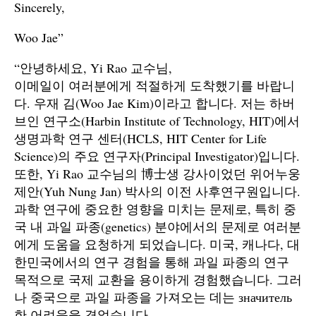
Sincerely,
Woo Jae”
“안녕하세요, Yi Rao 교수님,
이메일이 여러분에게 적절하게 도착했기를 바랍니
다. 우재 김(Woo Jae Kim)이라고 합니다. 저는 하버
브인 연구소(Harbin Institute of Technology, HIT)에서
생명과학 연구 센터(HCLS, HIT Center for Life
Science)의 주요 연구자(Principal Investigator)입니다.
또한, Yi Rao 교수님의 博士생 강사이었던 위어누웅
제안(Yuh Nung Jan) 박사의 이전 사후연구원입니다.
과학 연구에 중요한 영향을 미치는 문제로, 특히 중
국 내 과일 파종(genetics) 분야에서의 문제로 여러분
에게 도움을 요청하게 되었습니다. 미국, 캐나다, 대
한민국에서의 연구 경험을 통해 과일 파종의 연구
목적으로 국제 교환을 용이하게 경험했습니다. 그러
나 중국으로 과일 파종을 가져오는 데는 значитель
한 어려움을 겪었습니다.