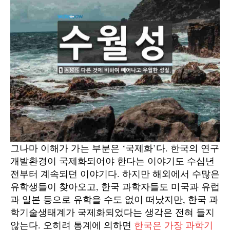
그나마 이해가 가는 부분은 ‘국제화’다. 한국의 연구
개발환경이 국제화되어야 한다는 이야기도 수십년
전부터 계속되던 이야기다. 하지만 해외에서 수많은
유학생들이 찾아오고, 한국 과학자들도 미국과 유럽
과 일본 등으로 유학을 수도 없이 떠났지만, 한국 과
학기술생태계가 국제화되었다는 생각은 전혀 들지
않는다. 오히려 통계에 의하면
한국은 가장 과학기