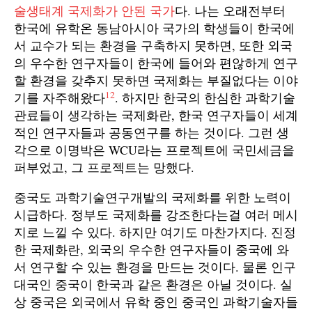
술생태계 국제화가 안된 국가
다. 나는 오래전부터
한국에 유학온 동남아시아 국가의 학생들이 한국에
서 교수가 되는 환경을 구축하지 못하면, 또한 외국
의 우수한 연구자들이 한국에 들어와 편않하게 연구
할 환경을 갖추지 못하면 국제화는 부질없다는 이야
1
2
기를 자주해왔다
. 하지만 한국의 한심한 과학기술
관료들이 생각하는 국제화란, 한국 연구자들이 세계
적인 연구자들과 공동연구를 하는 것이다. 그런 생
각으로 이명박은 WCU라는 프로젝트에 국민세금을
퍼부었고, 그 프로젝트는 망했다.
중국도 과학기술연구개발의 국제화를 위한 노력이
시급하다. 정부도 국제화를 강조한다는걸 여러 메시
지로 느낄 수 있다. 하지만 여기도 마찬가지다. 진정
한 국제화란, 외국의 우수한 연구자들이 중국에 와
서 연구할 수 있는 환경을 만드는 것이다. 물론 인구
대국인 중국이 한국과 같은 환경은 아닐 것이다. 실
상 중국은 외국에서 유학 중인 중국인 과학기술자들