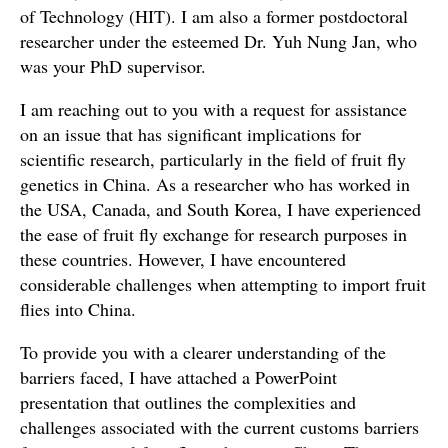
of Technology (HIT). I am also a former postdoctoral
researcher under the esteemed Dr. Yuh Nung Jan, who
was your PhD supervisor.
I am reaching out to you with a request for assistance
on an issue that has significant implications for
scientific research, particularly in the field of fruit fly
genetics in China. As a researcher who has worked in
the USA, Canada, and South Korea, I have experienced
the ease of fruit fly exchange for research purposes in
these countries. However, I have encountered
considerable challenges when attempting to import fruit
flies into China.
To provide you with a clearer understanding of the
barriers faced, I have attached a PowerPoint
presentation that outlines the complexities and
challenges associated with the current customs barriers