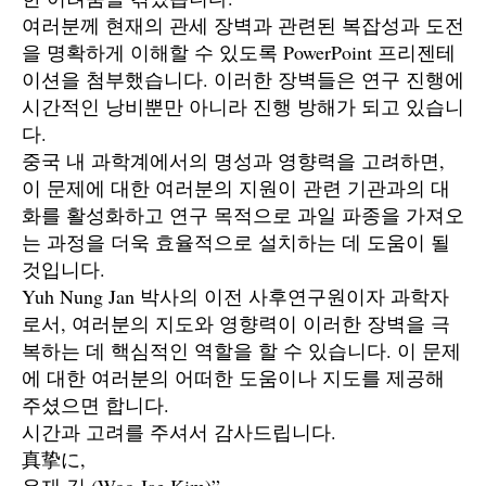
여러분께 현재의 관세 장벽과 관련된 복잡성과 도전
을 명확하게 이해할 수 있도록 PowerPoint 프리젠테
이션을 첨부했습니다. 이러한 장벽들은 연구 진행에
시간적인 낭비뿐만 아니라 진행 방해가 되고 있습니
다.
중국 내 과학계에서의 명성과 영향력을 고려하면,
이 문제에 대한 여러분의 지원이 관련 기관과의 대
화를 활성화하고 연구 목적으로 과일 파종을 가져오
는 과정을 더욱 효율적으로 설치하는 데 도움이 될
것입니다.
Yuh Nung Jan 박사의 이전 사후연구원이자 과학자
로서, 여러분의 지도와 영향력이 이러한 장벽을 극
복하는 데 핵심적인 역할을 할 수 있습니다. 이 문제
에 대한 여러분의 어떠한 도움이나 지도를 제공해
주셨으면 합니다.
시간과 고려를 주셔서 감사드립니다.
真挚に,