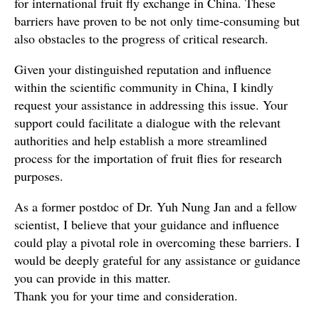
for international fruit fly exchange in China. These
barriers have proven to be not only time-consuming but
also obstacles to the progress of critical research.
Given your distinguished reputation and influence
within the scientific community in China, I kindly
request your assistance in addressing this issue. Your
support could facilitate a dialogue with the relevant
authorities and help establish a more streamlined
process for the importation of fruit flies for research
purposes.
As a former postdoc of Dr. Yuh Nung Jan and a fellow
scientist, I believe that your guidance and influence
could play a pivotal role in overcoming these barriers. I
would be deeply grateful for any assistance or guidance
you can provide in this matter.
Thank you for your time and consideration.