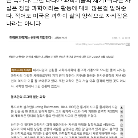
실은 정말 과학이라는 활동에 대해 많은걸 알려준
다. 적어도 미국은 과학이 삶의 양식으로 자리잡은
나라는 아니다.