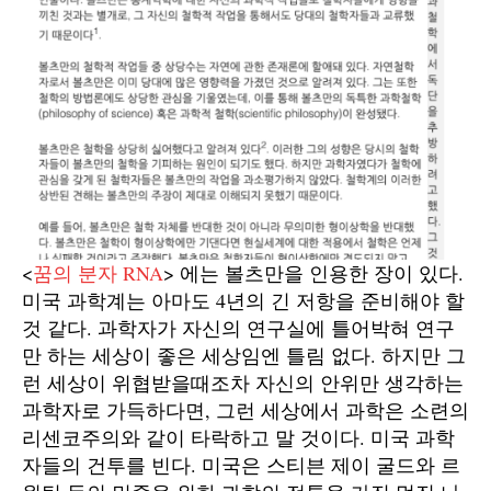
<
꿈의 분자 RNA
> 에는 볼츠만을 인용한 장이 있다.
미국 과학계는 아마도 4년의 긴 저항을 준비해야 할
것 같다. 과학자가 자신의 연구실에 틀어박혀 연구
만 하는 세상이 좋은 세상임엔 틀림 없다. 하지만 그
런 세상이 위협받을때조차 자신의 안위만 생각하는
과학자로 가득하다면, 그런 세상에서 과학은 소련의
리센코주의와 같이 타락하고 말 것이다. 미국 과학
자들의 건투를 빈다. 미국은 스티븐 제이 굴드와 르