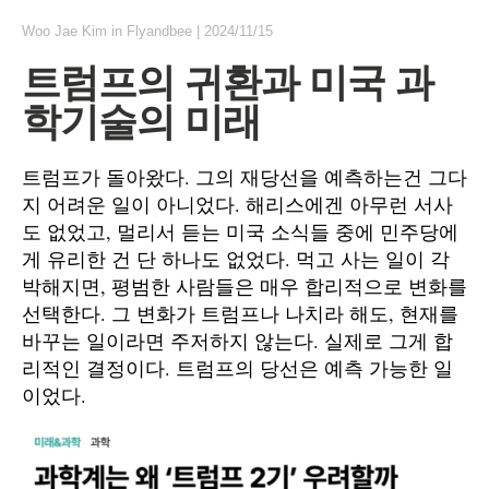
Woo Jae Kim
in
Flyandbee
|
2024/11/15
트럼프의 귀환과 미국 과
학기술의 미래
트럼프가 돌아왔다. 그의 재당선을 예측하는건 그다
지 어려운 일이 아니었다. 해리스에겐 아무런 서사
도 없었고, 멀리서 듣는 미국 소식들 중에 민주당에
게 유리한 건 단 하나도 없었다. 먹고 사는 일이 각
박해지면, 평범한 사람들은 매우 합리적으로 변화를
선택한다. 그 변화가 트럼프나 나치라 해도, 현재를
바꾸는 일이라면 주저하지 않는다. 실제로 그게 합
리적인 결정이다. 트럼프의 당선은 예측 가능한 일
이었다.