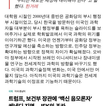
“우리는 새로운 세상에 대비해야 한다”고 말
했다.
한겨레
대학원 시절인 2000년대 중반은 공화당의 부시 행정
부 시절이었고, 당시 한국을 방문하던 미국인 과학
자들 대부분이 부시 행정부를 욕하는 슬라이드를 보
여주거나 실제로 학회발표에서 미국 과학의 위기를
이야기하곤 했다. 미국은 언젠가부터 공화당 정부는
연구개발 예산을 축소하는 방향으로, 민주당 정부는
확대하는 방향으로 정책의 차이가 확실해졌다. 오바
마 정부에서 시작된 브레인 이니셔티브나 장내미생
물 연구는 전세계적인 과학의 방향을 바꾸기도 했
다. 미국의 과학기술정책 변화는, 미국 안에서만 머
물지 않는다. 아직까지 미국의 과학기술은 전세계
과학기술의 이정표로 기능하기 때문이다.