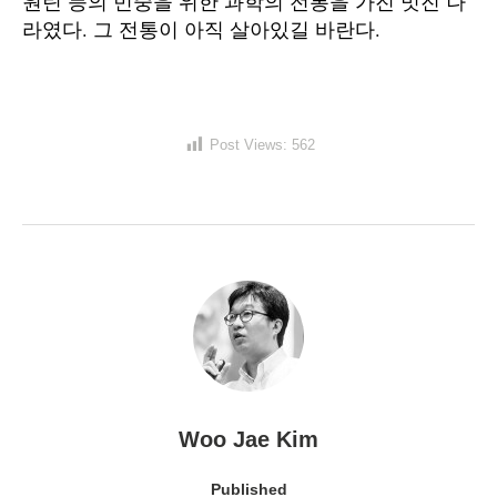
원틴 등의 민중을 위한 과학의 전통을 가진 멋진 나
라였다. 그 전통이 아직 살아있길 바란다.
Post Views:
562
Woo Jae Kim
Published