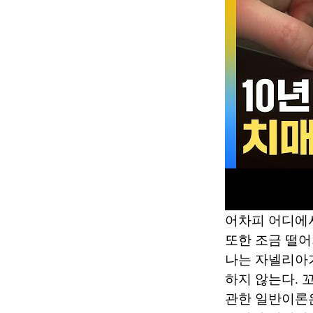
어차피 어디에
또한 조금 떨어
나는 자넬리아
하지 않는다. 
관한 일반이론