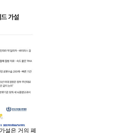
가설은 거의 폐