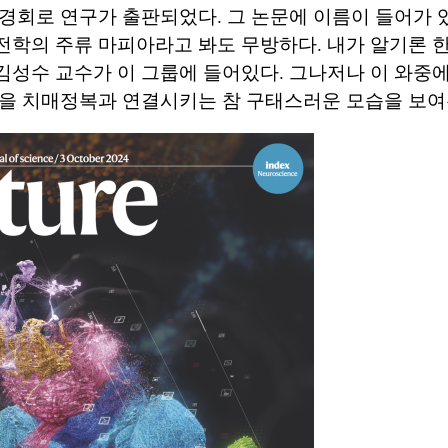
경회로 연구가 출판되었다. 그 논문에 이름이 들어가 
학의 주류 마피아라고 봐도 무방하다. 내가 알기론 한
성수 교수가 이 그룹에 들어있다. 그나저나 이 와중에
을 치매정복과 연결시키는 참 구태스러운 모습을 보여