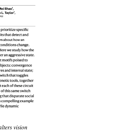
lters vision