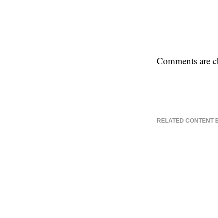
Comments are cl
RELATED CONTENT 