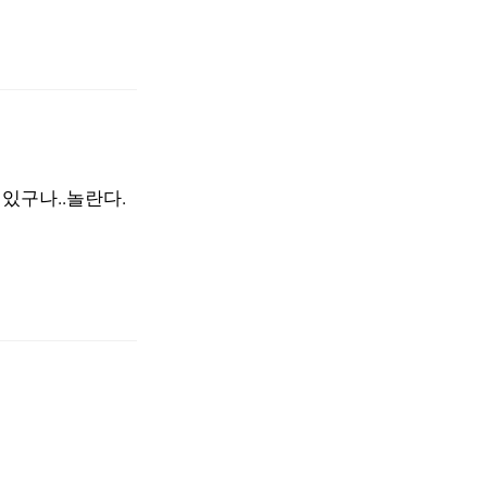
있구나..놀란다.