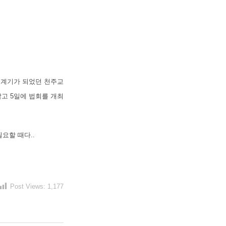
는 계기가 되었던 천주교
고 5일에 법회를 개최
요할 때다..
Post Views:
1,177