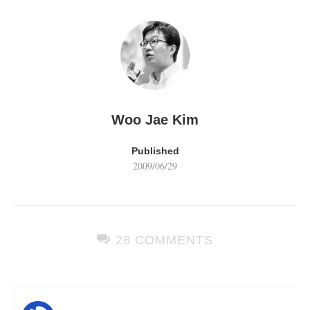
Woo Jae Kim
Published
2009/06/29
28 COMMENTS