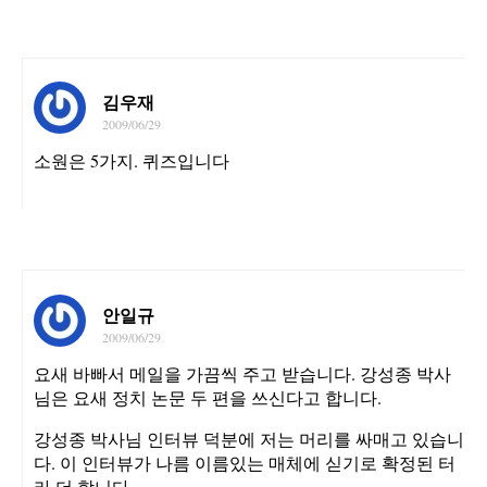
김우재
2009/06/29
소원은 5가지. 퀴즈입니다
안일규
2009/06/29
요새 바빠서 메일을 가끔씩 주고 받습니다. 강성종 박사
님은 요새 정치 논문 두 편을 쓰신다고 합니다.
강성종 박사님 인터뷰 덕분에 저는 머리를 싸매고 있습니
다. 이 인터뷰가 나름 이름있는 매체에 싣기로 확정된 터
라 더 합니다.