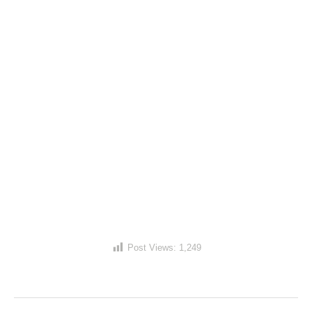
Post Views:
1,249