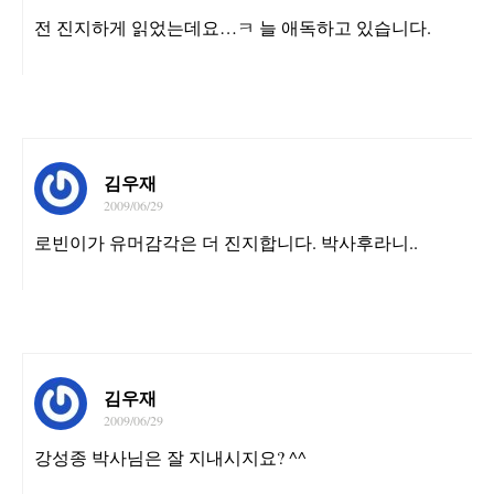
전 진지하게 읽었는데요…ㅋ 늘 애독하고 있습니다.
김우재
2009/06/29
로빈이가 유머감각은 더 진지합니다. 박사후라니..
김우재
2009/06/29
강성종 박사님은 잘 지내시지요? ^^