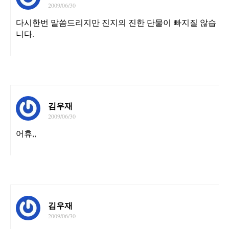
2009/06/30
다시한번 말씀드리지만 진지의 진한 단물이 빠지질 않습
니다.
김우재
2009/06/30
어휴,,
김우재
2009/06/30