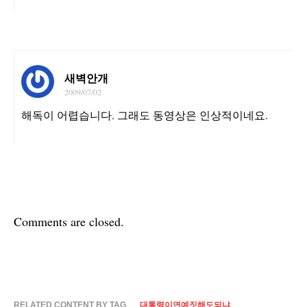
새벽안개
2009/07/02
해독이 어렵습니다. 그래도 동영상은 인상적이네요.
Comments are closed.
RELATED CONTENT BY TAG
대통령이연예짓해도되냐